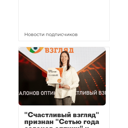
Новости подписчиков
"Счастливый взгляд"
признан "Сетью года