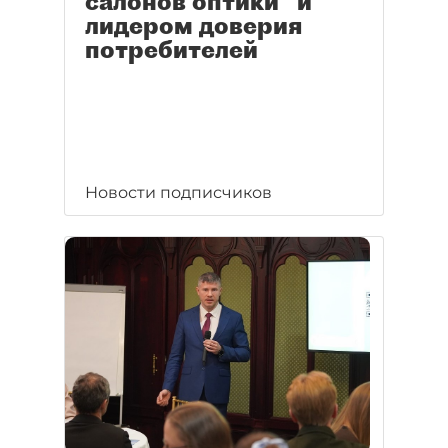
салонов оптики" и
лидером доверия
потребителей
Новости подписчиков