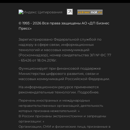
© 1993 - 2026 Все права защищены АО «ДП Бизнес
Пресс»
Зарегистрировано Федеральной службой по
надзору в сфере связи, информационных
технологий и массовых коммуникаций
(Роскомнадзор), номер свидетельства ЭЛ № ФС 77
- 65426 от 18.04.2016г.
Функционирует при финансовой поддержке
Министерства цифрового развития, связи и
массовых коммуникаций Российской Федерации.
На информационном ресурсе применяются
рекомендательные технологии. Подробнее.
Перечень иностранных и международных
неправительственных организаций, деятельность
↓
которых признана нежелательной:
В России признаны экстремистскими и запрещены
↓
организации:
Организации, СМИ и физические лица, признанные в