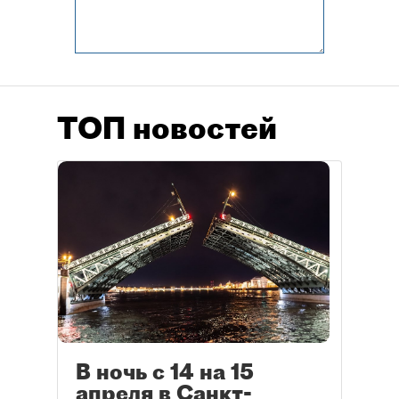
ТОП новостей
В ночь с 14 на 15
апреля в Санкт-