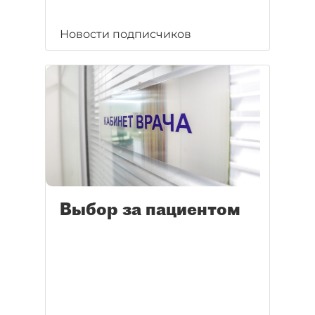
Новости подписчиков
Выбор за пациентом