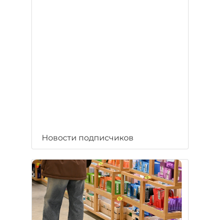
Новости подписчиков