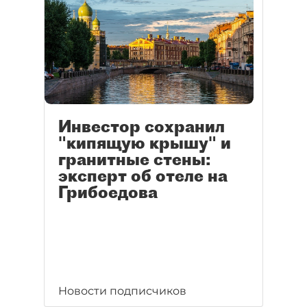
Инвестор сохранил
"кипящую крышу" и
гранитные стены:
эксперт об отеле на
Грибоедова
Новости подписчиков