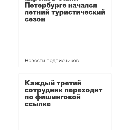
Петербурге начался
летний туристический
сезон
Новости подписчиков
Каждый третий
сотрудник переходит
по фишинговой
ссылке