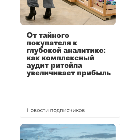
От тайного
покупателя к
глубокой аналитике:
как комплексный
аудит ритейла
увеличивает прибыль
Новости подписчиков