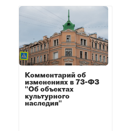
Комментарий об
изменениях в 73-ФЗ
"Об объектах
культурного
наследия"