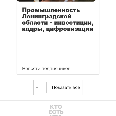
Промышленность
Ленинградской
области – инвестиции,
кадры, цифровизация
Новости подписчиков
Показать все