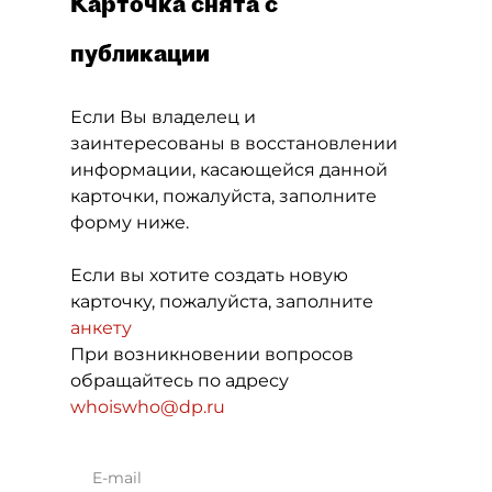
Карточка снята с
публикации
Если Вы владелец и
заинтересованы в восстановлении
информации, касающейся данной
карточки, пожалуйста, заполните
форму ниже.
Если вы хотите создать новую
карточку, пожалуйста, заполните
анкету
При возникновении вопросов
обращайтесь по адресу
whoiswho@dp.ru
E-mail