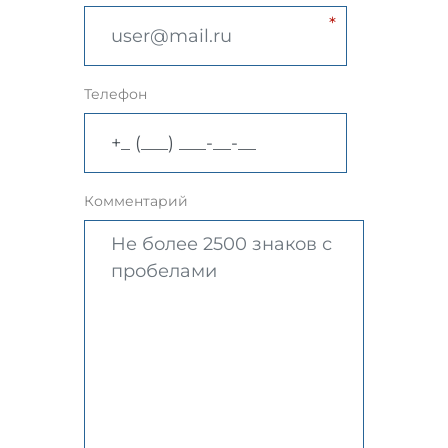
Телефон
Комментарий