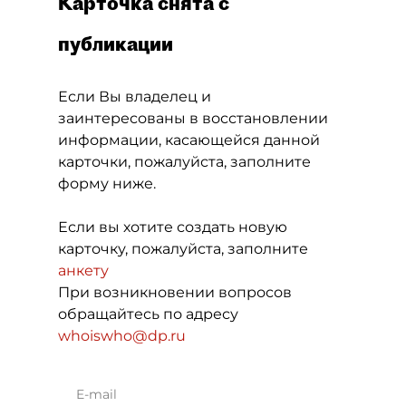
Карточка снята с
публикации
Если Вы владелец и
заинтересованы в восстановлении
информации, касающейся данной
карточки, пожалуйста, заполните
форму ниже.
Если вы хотите создать новую
карточку, пожалуйста, заполните
анкету
При возникновении вопросов
обращайтесь по адресу
whoiswho@dp.ru
E-mail