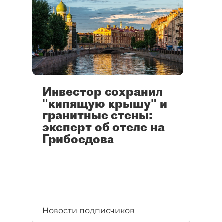
Инвестор сохранил
"кипящую крышу" и
гранитные стены:
эксперт об отеле на
Грибоедова
Новости подписчиков