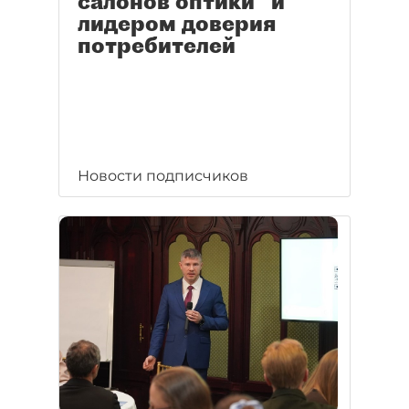
салонов оптики" и
лидером доверия
потребителей
Новости подписчиков