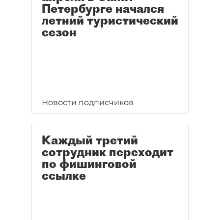
Петербурге начался
летний туристический
сезон
Новости подписчиков
Каждый третий
сотрудник переходит
по фишинговой
ссылке