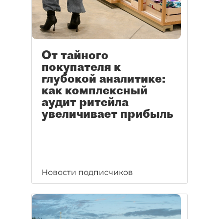
От тайного
покупателя к
глубокой аналитике:
как комплексный
аудит ритейла
увеличивает прибыль
Новости подписчиков