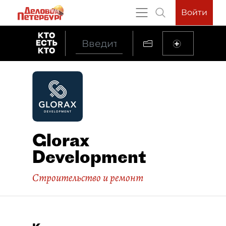
Войти
Glorax
Development
Строительство и ремонт