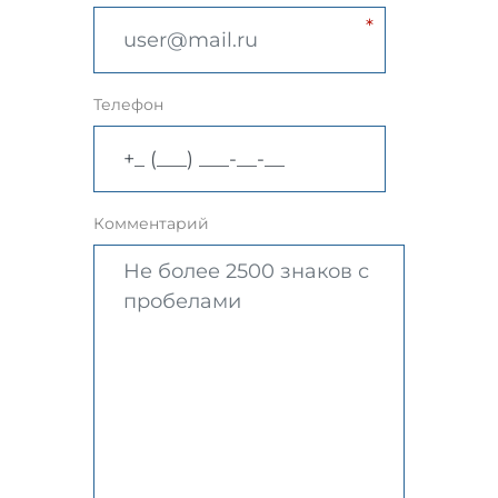
Телефон
Комментарий