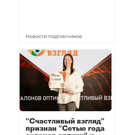
Новости подписчиков
"Счастливый взгляд"
признан "Сетью года