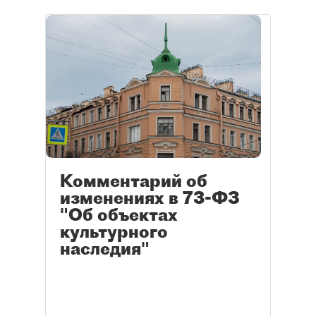
Комментарий об
изменениях в 73-ФЗ
"Об объектах
культурного
наследия"