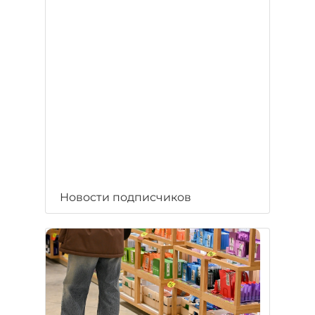
Новости подписчиков