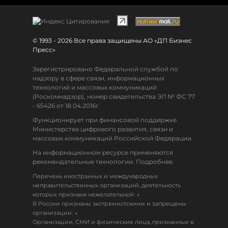
© 1993 - 2026 Все права защищены АО «ДП Бизнес
Пресс»
Зарегистрировано Федеральной службой по
надзору в сфере связи, информационных
технологий и массовых коммуникаций
(Роскомнадзор), номер свидетельства ЭЛ № ФС 77
- 65426 от 18.04.2016г.
Функционирует при финансовой поддержке
Министерства цифрового развития, связи и
массовых коммуникаций Российской Федерации.
На информационном ресурсе применяются
рекомендательные технологии. Подробнее.
Перечень иностранных и международных
неправительственных организаций, деятельность
↓
которых признана нежелательной:
В России признаны экстремистскими и запрещены
↓
организации:
Организации, СМИ и физические лица, признанные в