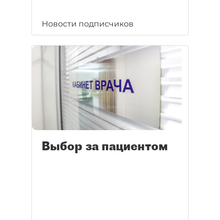
Новости подписчиков
Выбор за пациентом