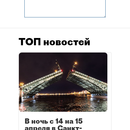
ТОП новостей
В ночь с 14 на 15
апреля в Санкт-