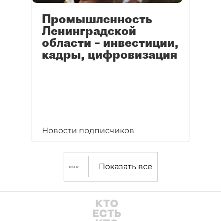
Промышленность
Ленинградской
области – инвестиции,
кадры, цифровизация
Новости подписчиков
Показать все