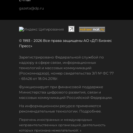
gazeta@dp.ru
© 1993 - 2026 Все права защищены АО «ДП Бизнес
Пресс»
Зарегистрировано Федеральной службой по
надзору в сфере связи, информационных
технологий и массовых коммуникаций
(Роскомнадзор), номер свидетельства ЭЛ № ФС 77
- 65426 от 18.04.2016г.
Функционирует при финансовой поддержке
Министерства цифрового развития, связи и
массовых коммуникаций Российской Федерации.
На информационном ресурсе применяются
рекомендательные технологии. Подробнее.
Перечень иностранных и международных
неправительственных организаций, деятельность
↓
которых признана нежелательной: