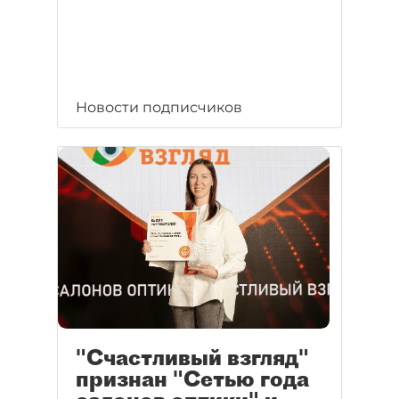
Новости подписчиков
"Счастливый взгляд"
признан "Сетью года