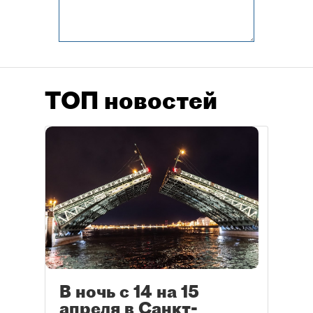
ТОП новостей
В ночь с 14 на 15
апреля в Санкт-