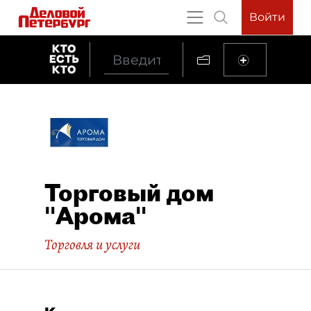
Войти
Торговый дом
"Арома"
Торговля и услуги