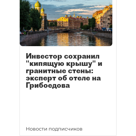
Инвестор сохранил
"кипящую крышу" и
гранитные стены:
эксперт об отеле на
Грибоедова
Новости подписчиков