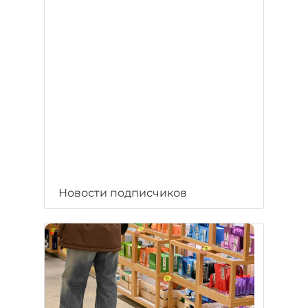
Новости подписчиков