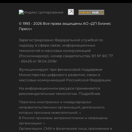
© 1993 - 2026 Все права защищены АО «ДП Бизнес
Пресс»
Зарегистрировано Федеральной службой по
надзору в сфере связи, информационных
технологий и массовых коммуникаций
(Роскомнадзор), номер свидетельства ЭЛ № ФС 77
- 65426 от 18.04.2016г.
Функционирует при финансовой поддержке
Министерства цифрового развития, связи и
массовых коммуникаций Российской Федерации.
На информационном ресурсе применяются
рекомендательные технологии. Подробнее.
Перечень иностранных и международных
неправительственных организаций, деятельность
↓
которых признана нежелательной:
В России признаны экстремистскими и запрещены
↓
организации:
Организации, СМИ и физические лица, признанные в