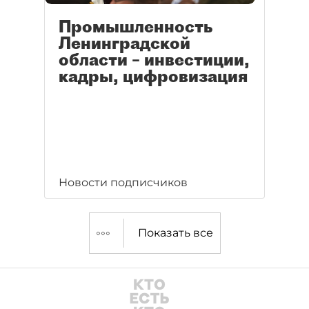
Промышленность
Ленинградской
области – инвестиции,
кадры, цифровизация
Новости подписчиков
Показать все