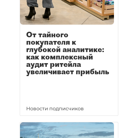
От тайного
покупателя к
глубокой аналитике:
как комплексный
аудит ритейла
увеличивает прибыль
Новости подписчиков