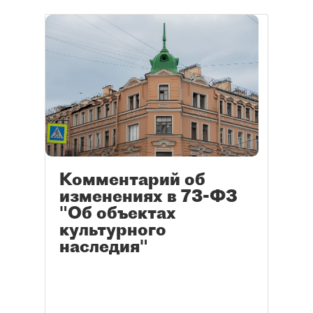
Комментарий об
изменениях в 73-ФЗ
"Об объектах
культурного
наследия"