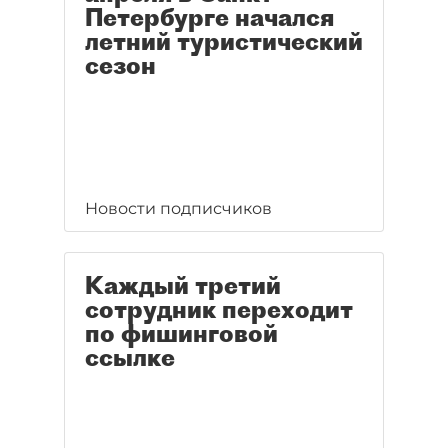
Петербурге начался
летний туристический
сезон
Новости подписчиков
Каждый третий
сотрудник переходит
по фишинговой
ссылке