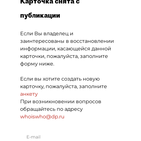
Карточка снята с
публикации
Если Вы владелец и
заинтересованы в восстановлении
информации, касающейся данной
карточки, пожалуйста, заполните
форму ниже.
Если вы хотите создать новую
карточку, пожалуйста, заполните
анкету
При возникновении вопросов
обращайтесь по адресу
whoiswho@dp.ru
E-mail