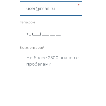
Телефон
Комментарий