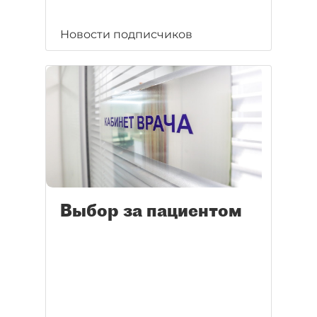
Новости подписчиков
Выбор за пациентом