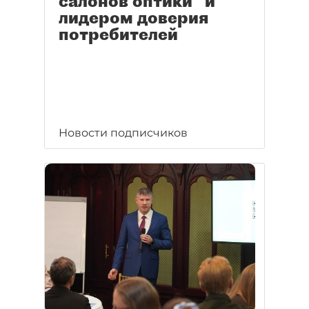
салонов оптики" и
лидером доверия
потребителей
Новости подписчиков