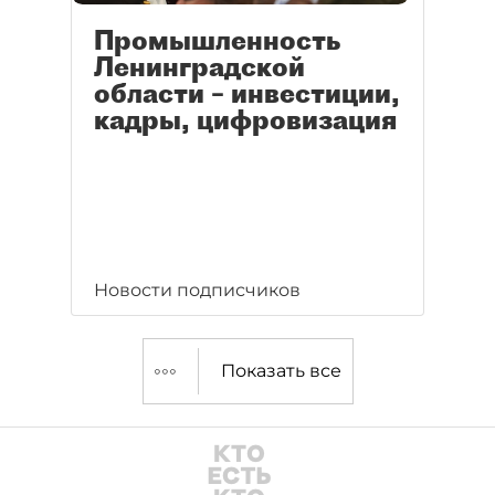
Промышленность
Ленинградской
области – инвестиции,
кадры, цифровизация
Новости подписчиков
Показать все