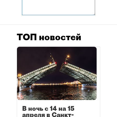
ТОП новостей
В ночь с 14 на 15
апреля в Санкт-