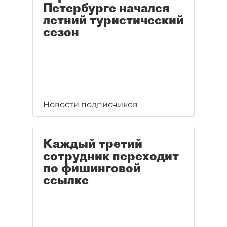
Петербурге начался
летний туристический
сезон
Новости подписчиков
Каждый третий
сотрудник переходит
по фишинговой
ссылке