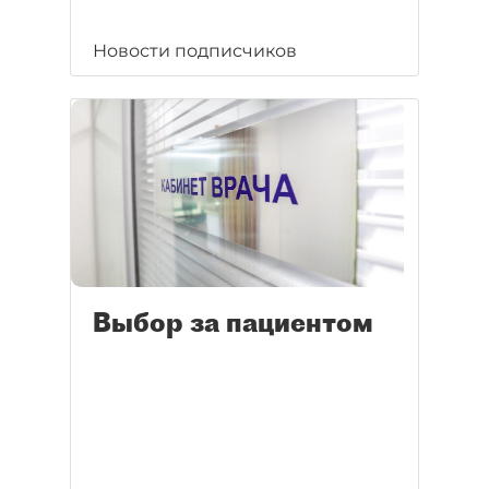
Новости подписчиков
Выбор за пациентом