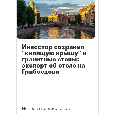
Инвестор сохранил
"кипящую крышу" и
гранитные стены:
эксперт об отеле на
Грибоедова
Новости подписчиков