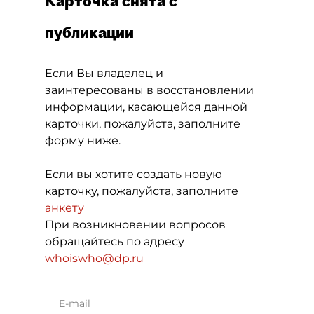
Карточка снята с
публикации
Если Вы владелец и
заинтересованы в восстановлении
информации, касающейся данной
карточки, пожалуйста, заполните
форму ниже.
Если вы хотите создать новую
карточку, пожалуйста, заполните
анкету
При возникновении вопросов
обращайтесь по адресу
whoiswho@dp.ru
E-mail