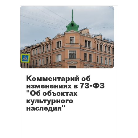
Комментарий об
изменениях в 73-ФЗ
"Об объектах
культурного
наследия"