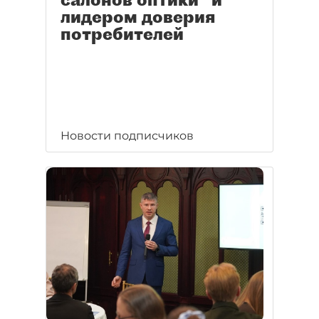
лидером доверия
потребителей
Новости подписчиков