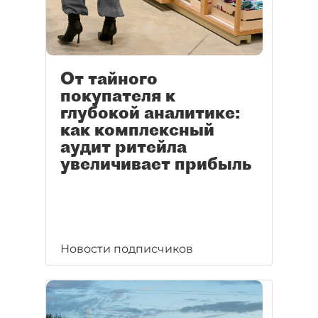
От тайного
покупателя к
глубокой аналитике:
как комплексный
аудит ритейла
увеличивает прибыль
Новости подписчиков