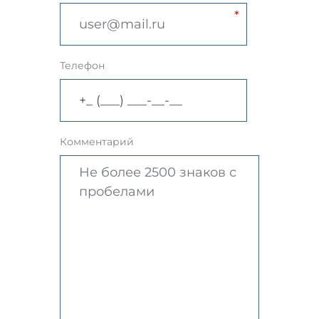
Телефон
Комментарий