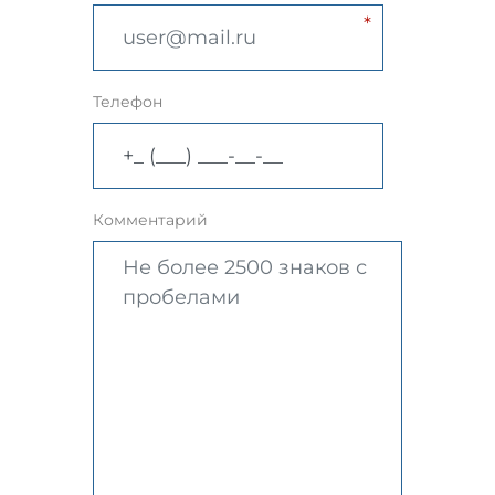
Телефон
Комментарий