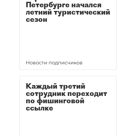
Петербурге начался
летний туристический
сезон
Новости подписчиков
Каждый третий
сотрудник переходит
по фишинговой
ссылке