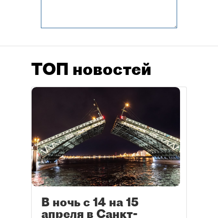
ТОП новостей
В ночь с 14 на 15
апреля в Санкт-