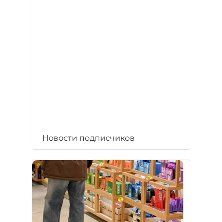
Новости подписчиков