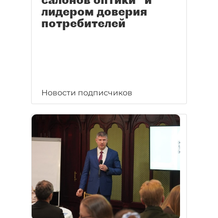
лидером доверия
потребителей
Новости подписчиков