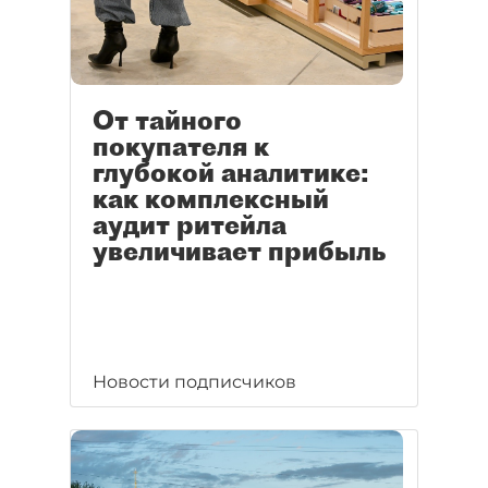
От тайного
покупателя к
глубокой аналитике:
как комплексный
аудит ритейла
увеличивает прибыль
Новости подписчиков