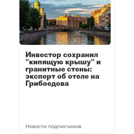
Инвестор сохранил
"кипящую крышу" и
гранитные стены:
эксперт об отеле на
Грибоедова
Новости подписчиков