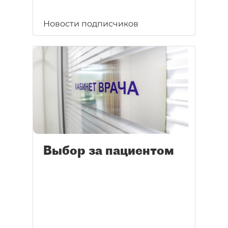
Новости подписчиков
Выбор за пациентом