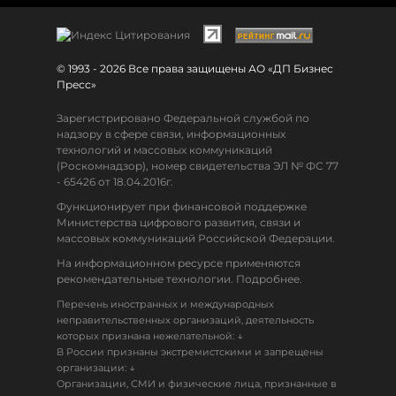
© 1993 - 2026 Все права защищены АО «ДП Бизнес
Пресс»
Зарегистрировано Федеральной службой по
надзору в сфере связи, информационных
технологий и массовых коммуникаций
(Роскомнадзор), номер свидетельства ЭЛ № ФС 77
- 65426 от 18.04.2016г.
Функционирует при финансовой поддержке
Министерства цифрового развития, связи и
массовых коммуникаций Российской Федерации.
На информационном ресурсе применяются
рекомендательные технологии. Подробнее.
Перечень иностранных и международных
неправительственных организаций, деятельность
↓
которых признана нежелательной:
В России признаны экстремистскими и запрещены
↓
организации:
Организации, СМИ и физические лица, признанные в