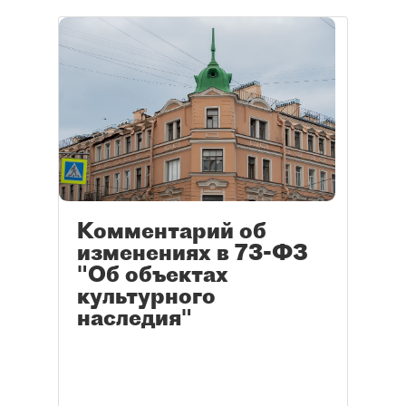
Комментарий об
изменениях в 73-ФЗ
"Об объектах
культурного
наследия"