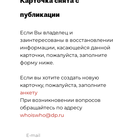
Карточка снята с
публикации
Если Вы владелец и
заинтересованы в восстановлении
информации, касающейся данной
карточки, пожалуйста, заполните
форму ниже.
Если вы хотите создать новую
карточку, пожалуйста, заполните
анкету
При возникновении вопросов
обращайтесь по адресу
whoiswho@dp.ru
E-mail