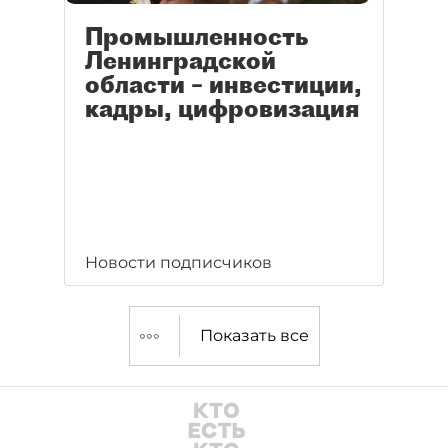
Промышленность
Ленинградской
области – инвестиции,
кадры, цифровизация
Новости подписчиков
Показать все