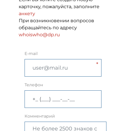
карточку, пожалуйста, заполните
анкету
При возникновении вопросов
обращайтесь по адресу
whoiswho@dp.ru
E-mail
Телефон
Комментарий