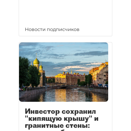
Новости подписчиков
Инвестор сохранил
"кипящую крышу" и
гранитные стены: