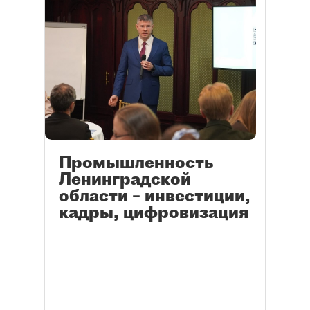
Промышленность
Ленинградской
области – инвестиции,
кадры, цифровизация