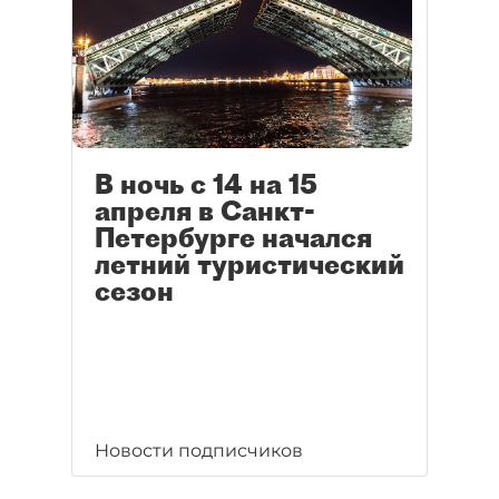
В ночь с 14 на 15
апреля в Санкт-
Петербурге начался
летний туристический
сезон
Новости подписчиков