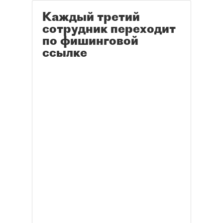
Каждый третий
сотрудник переходит
по фишинговой
ссылке