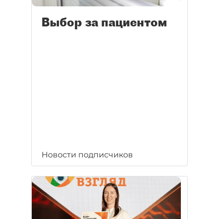
Выбор за пациентом
Новости подписчиков