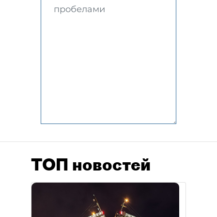
ТОП новостей