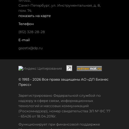
197022,
Санкт-Петербург, ул. Инструментальная, д. 8,
пом. 74.
показать на карте
Телефон
(812) 328-28-28
E-mail
gazeta@dp.ru
© 1993 - 2026 Все права защищены АО «ДП Бизнес
Пресс»
Зарегистрировано Федеральной службой по
надзору в сфере связи, информационных
технологий и массовых коммуникаций
(Роскомнадзор), номер свидетельства ЭЛ № ФС 77
- 65426 от 18.04.2016г.
Функционирует при финансовой поддержке