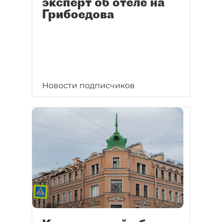
эксперт об отеле на
Грибоедова
Новости подписчиков