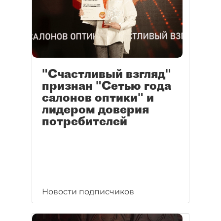
"Счастливый взгляд"
признан "Сетью года
салонов оптики" и
лидером доверия
потребителей
Новости подписчиков