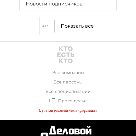
Новости подписчиков
Показать все
Все компании
Все персоны
Все специализации
Пресс-досье
Правила размещения информации