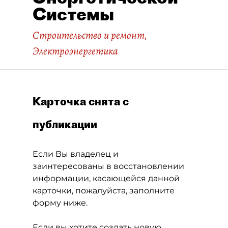
Системы
Строительство и ремонт
,
Электроэнергетика
Карточка снята с
публикации
Если Вы владелец и
заинтересованы в восстановлении
информации, касающейся данной
карточки, пожалуйста, заполните
форму ниже.
Если вы хотите создать новую