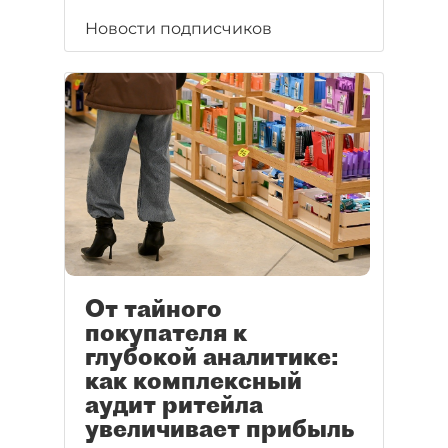
Новости подписчиков
От тайного
покупателя к
глубокой аналитике:
как комплексный
аудит ритейла
увеличивает прибыль