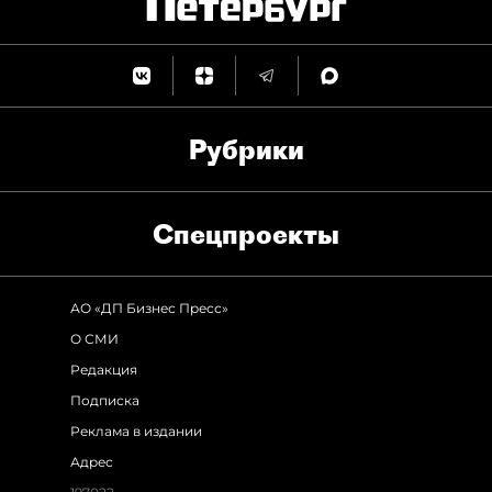
Рубрики
Спец­проекты
АО «ДП Бизнес Пресс»
О СМИ
Редакция
Подписка
Реклама в издании
Адрес