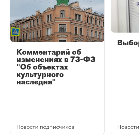
Выбо
Комментарий об
изменениях в 73-ФЗ
"Об объектах
культурного
наследия"
Новости подписчиков
Новости