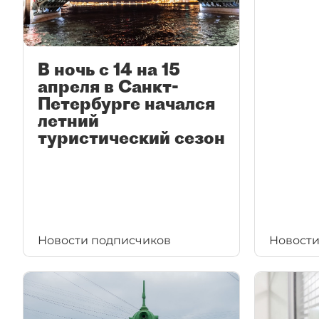
В ночь с 14 на 15
апреля в Санкт-
Петербурге начался
летний
туристический сезон
Новости подписчиков
Новости