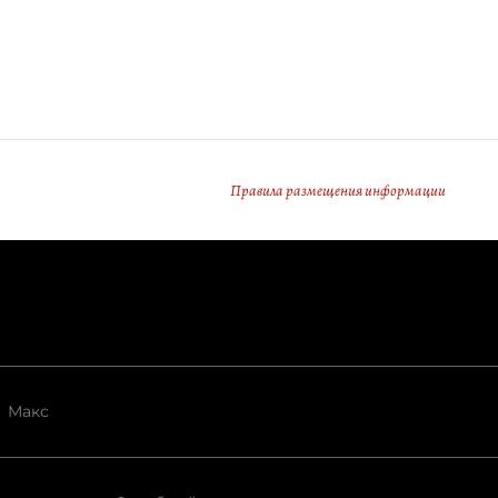
Правила размещения информации
Макс