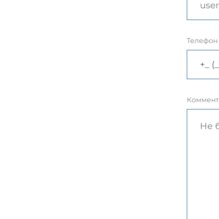
Телефон
Коммент