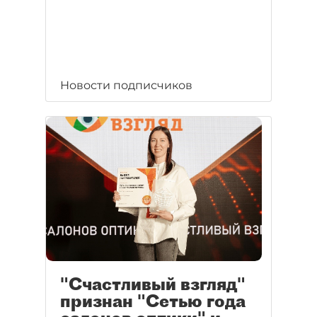
Новости подписчиков
"Счастливый взгляд"
признан "Сетью года