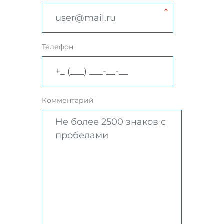
Телефон
Комментарий