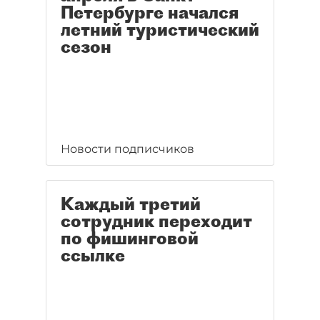
Петербурге начался
летний туристический
сезон
Новости подписчиков
Каждый третий
сотрудник переходит
по фишинговой
ссылке