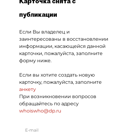
Карточка снята с
публикации
Если Вы владелец и
заинтересованы в восстановлении
информации, касающейся данной
карточки, пожалуйста, заполните
форму ниже.
Если вы хотите создать новую
карточку, пожалуйста, заполните
анкету
При возникновении вопросов
обращайтесь по адресу
whoiswho@dp.ru
E-mail