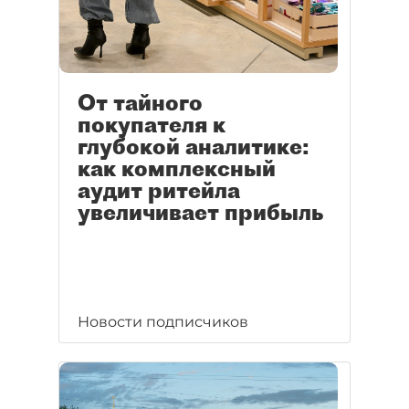
От тайного
покупателя к
глубокой аналитике:
как комплексный
аудит ритейла
увеличивает прибыль
Новости подписчиков