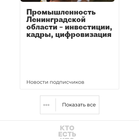
Промышленность
Ленинградской
области – инвестиции,
кадры, цифровизация
Новости подписчиков
Показать все