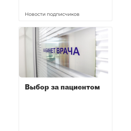
Новости подписчиков
Выбор за пациентом