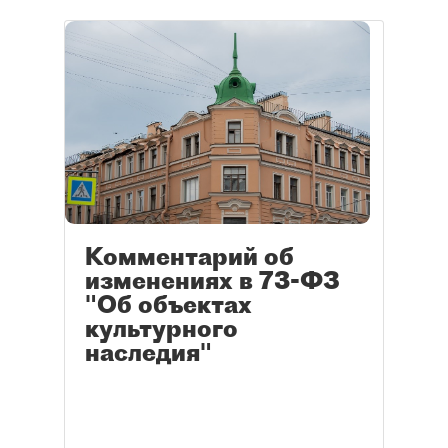
Комментарий об
изменениях в 73-ФЗ
"Об объектах
культурного
наследия"