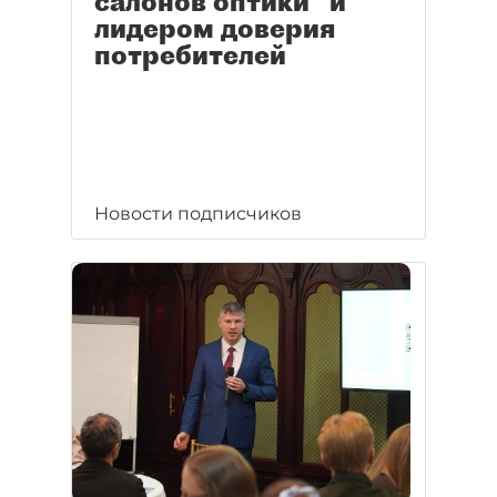
салонов оптики" и
лидером доверия
потребителей
Новости подписчиков