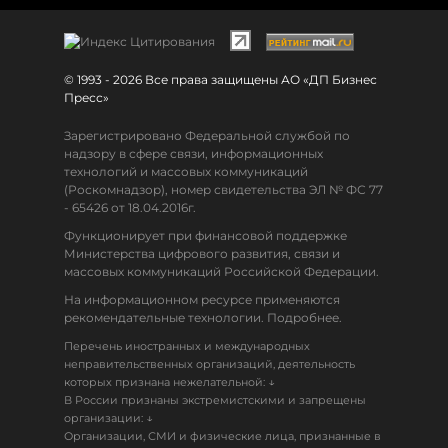
© 1993 - 2026 Все права защищены АО «ДП Бизнес
Пресс»
Зарегистрировано Федеральной службой по
надзору в сфере связи, информационных
технологий и массовых коммуникаций
(Роскомнадзор), номер свидетельства ЭЛ № ФС 77
- 65426 от 18.04.2016г.
Функционирует при финансовой поддержке
Министерства цифрового развития, связи и
массовых коммуникаций Российской Федерации.
На информационном ресурсе применяются
рекомендательные технологии. Подробнее.
Перечень иностранных и международных
неправительственных организаций, деятельность
↓
которых признана нежелательной:
В России признаны экстремистскими и запрещены
↓
организации:
Организации, СМИ и физические лица, признанные в