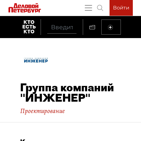
Войти
Группа компаний
"ИНЖЕНЕР"
Проектирование