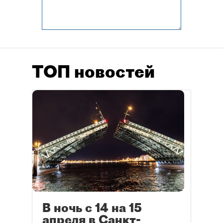
ТОП новостей
В ночь с 14 на 15
апреля в Санкт-