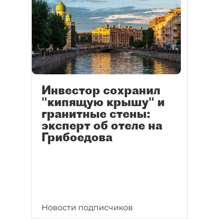
Инвестор сохранил
"кипящую крышу" и
гранитные стены:
эксперт об отеле на
Грибоедова
Новости подписчиков