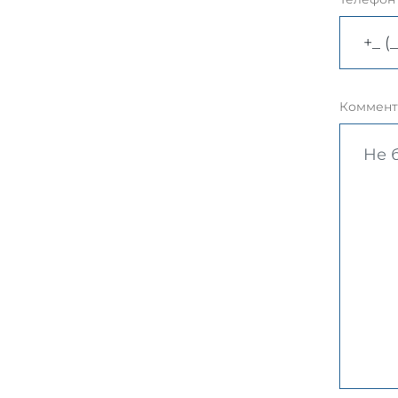
Коммент