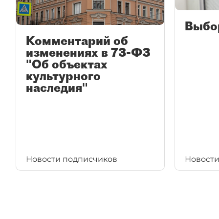
Выбо
Комментарий об
изменениях в 73-ФЗ
"Об объектах
культурного
наследия"
Новости подписчиков
Новости