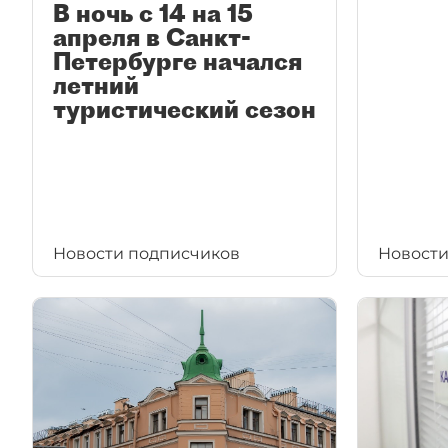
В ночь с 14 на 15
апреля в Санкт-
Петербурге начался
летний
туристический сезон
Новости подписчиков
Новости