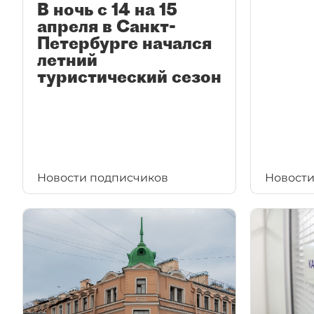
В ночь с 14 на 15
апреля в Санкт-
Петербурге начался
летний
туристический сезон
Новости подписчиков
Новости