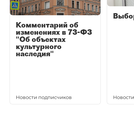
Выбо
Комментарий об
изменениях в 73-ФЗ
"Об объектах
культурного
наследия"
Новости подписчиков
Новости