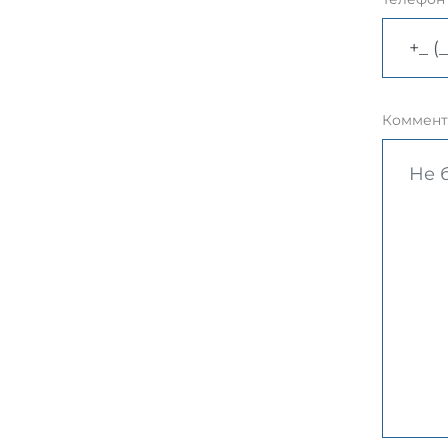
Коммент