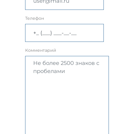
Телефон
Комментарий