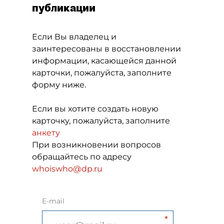
публикации
Если Вы владелец и
заинтересованы в восстановлении
информации, касающейся данной
карточки, пожалуйста, заполните
форму ниже.
Если вы хотите создать новую
карточку, пожалуйста, заполните
анкету
При возникновении вопросов
обращайтесь по адресу
whoiswho@dp.ru
E-mail