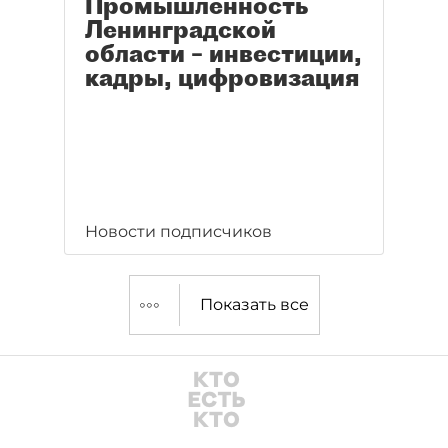
Промышленность
Ленинградской
области – инвестиции,
кадры, цифровизация
Новости подписчиков
Показать все