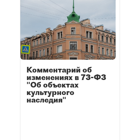
Комментарий об
изменениях в 73-ФЗ
"Об объектах
культурного
наследия"