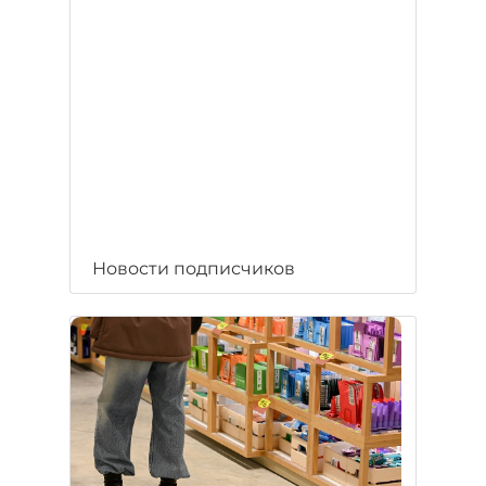
Новости подписчиков