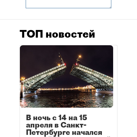
ТОП новостей
В ночь с 14 на 15
апреля в Санкт-
Петербурге начался