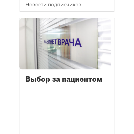
Новости подписчиков
Выбор за пациентом