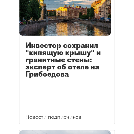
Инвестор сохранил
"кипящую крышу" и
гранитные стены:
эксперт об отеле на
Грибоедова
Новости подписчиков