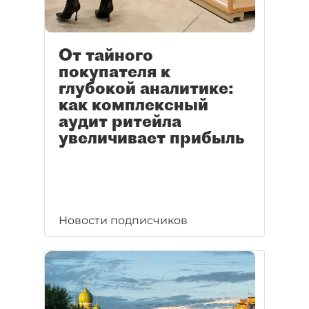
От тайного
покупателя к
глубокой аналитике:
как комплексный
аудит ритейла
увеличивает прибыль
Новости подписчиков