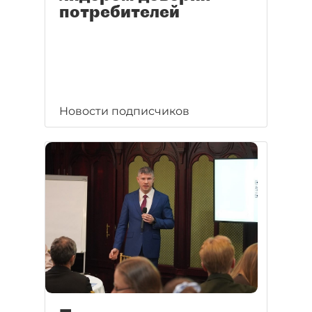
потребителей
Новости подписчиков