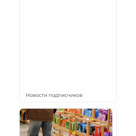
Новости подписчиков