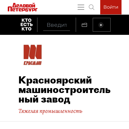
Войти
Красноярский
машиностроитель
ный завод
Тяжелая промышленность