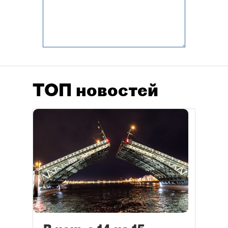
ТОП новостей