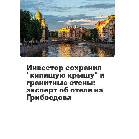
Инвестор сохранил
"кипящую крышу" и
гранитные стены:
эксперт об отеле на
Грибоедова