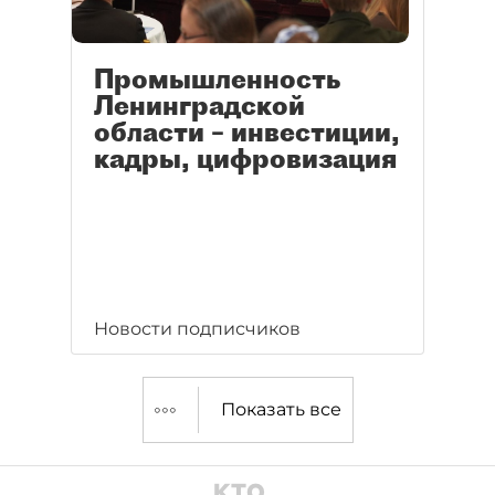
Промышленность
Ленинградской
области – инвестиции,
кадры, цифровизация
Новости подписчиков
Показать все