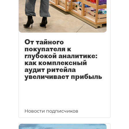
От тайного
покупателя к
глубокой аналитике:
как комплексный
аудит ритейла
увеличивает прибыль
Новости подписчиков