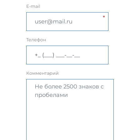
E-mail
Телефон
Комментарий