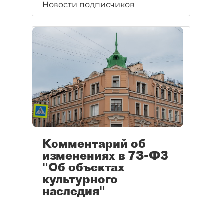
Новости подписчиков
Комментарий об
изменениях в 73-ФЗ
"Об объектах
культурного
наследия"