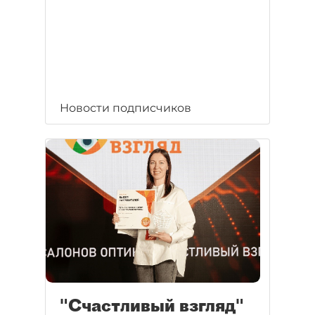
Новости подписчиков
"Счастливый взгляд"