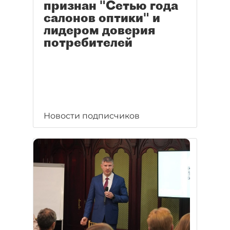
признан "Сетью года
салонов оптики" и
лидером доверия
потребителей
Новости подписчиков