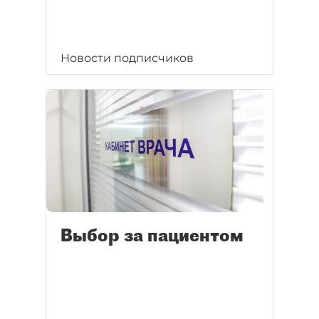
Новости подписчиков
Выбор за пациентом