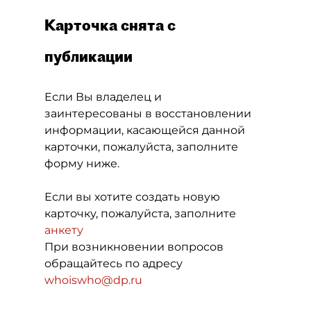
Карточка снята с
публикации
Если Вы владелец и
заинтересованы в восстановлении
информации, касающейся данной
карточки, пожалуйста, заполните
форму ниже.
Если вы хотите создать новую
карточку, пожалуйста, заполните
анкету
При возникновении вопросов
обращайтесь по адресу
whoiswho@dp.ru