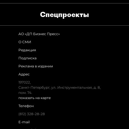
Спец­проекты
АО «ДП Бизнес Пресс»
О СМИ
Редакция
Подписка
Реклама в издании
Адрес
197022,
Санкт-Петербург, ул. Инструментальная, д. 8,
пом. 74.
показать на карте
Телефон
(812) 328-28-28
E-mail