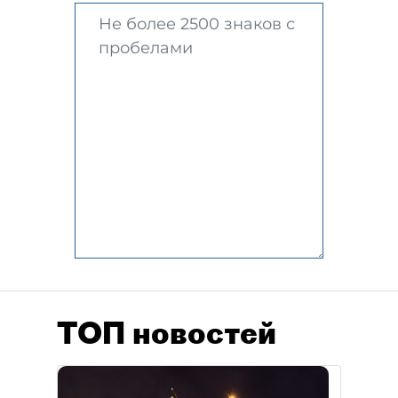
ТОП новостей