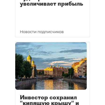
увеличивает прибыль
Новости подписчиков
Инвестор сохранил
"кипящую крышу" и