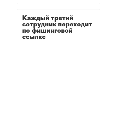
Каждый третий
сотрудник переходит
по фишинговой
ссылке