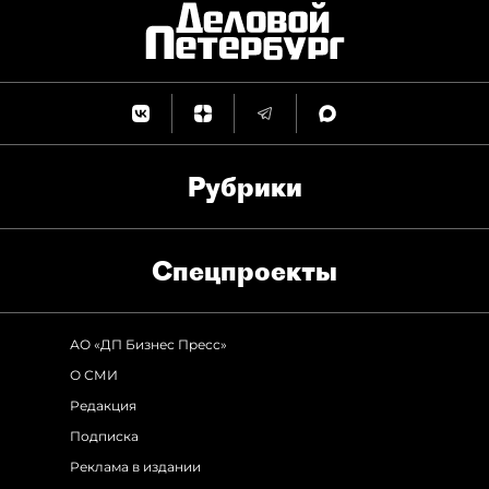
Рубрики
Спец­проекты
АО «ДП Бизнес Пресс»
О СМИ
Редакция
Подписка
Реклама в издании