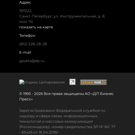
Адрес
197022,
Санкт-Петербург, ул. Инструментальная, д. 8,
пом. 74.
показать на карте
Телефон
(812) 328-28-28
E-mail
gazeta@dp.ru
© 1993 - 2026 Все права защищены АО «ДП Бизнес
Пресс»
Зарегистрировано Федеральной службой по
надзору в сфере связи, информационных
технологий и массовых коммуникаций
(Роскомнадзор), номер свидетельства ЭЛ № ФС 77
- 65426 от 18.04.2016г.