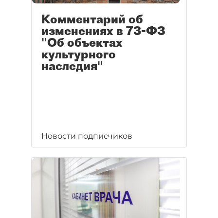
Комментарий об
изменениях в 73-ФЗ
"Об объектах
культурного
наследия"
Новости подписчиков