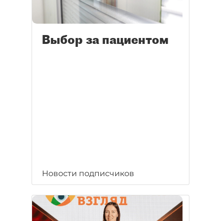
Выбор за пациентом
Новости подписчиков