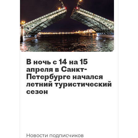
В ночь с 14 на 15
апреля в Санкт-
Петербурге начался
летний туристический
сезон
Новости подписчиков