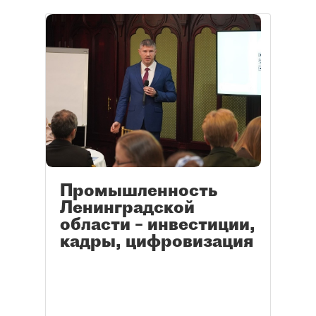
Промышленность
Ленинградской
области – инвестиции,
кадры, цифровизация