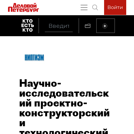
Войти
Научно-
исследовательск
ий проектно-
конструкторский
и
технологический