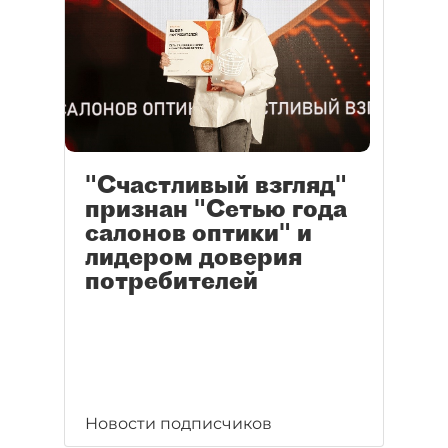
"Счастливый взгляд"
признан "Сетью года
салонов оптики" и
лидером доверия
потребителей
Новости подписчиков