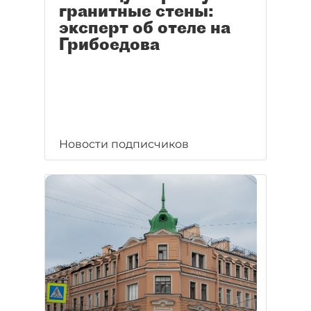
гранитные стены:
эксперт об отеле на
Грибоедова
Новости подписчиков