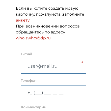
Если вы хотите создать новую
карточку, пожалуйста, заполните
анкету
При возникновении вопросов
обращайтесь по адресу
whoiswho@dp.ru
E-mail
Телефон
Комментарий