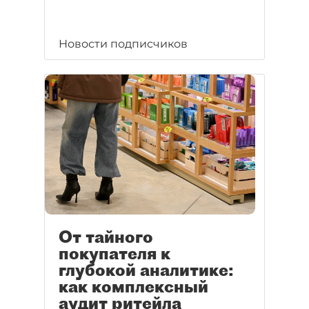
Новости подписчиков
От тайного
покупателя к
глубокой аналитике:
как комплексный
аудит ритейла