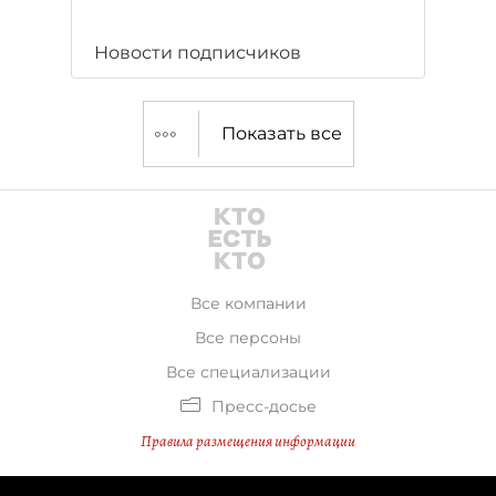
Новости подписчиков
Показать все
Все компании
Все персоны
Все специализации
Пресс-досье
Правила размещения информации