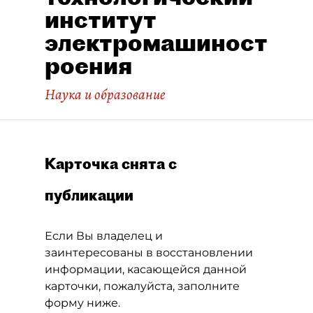
институт
электромашиност
роения
Наука и образование
Карточка снята с
публикации
Если Вы владелец и
заинтересованы в восстановлении
информации, касающейся данной
карточки, пожалуйста, заполните
форму ниже.