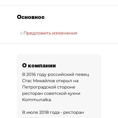
Основное
Предложить изменения
О компании
В 2016 году российский певец
Стас Михайлов открыл на
Петроградской стороне
ресторан советской кухни
Kommunalka.
В июле 2018 года - ресторан