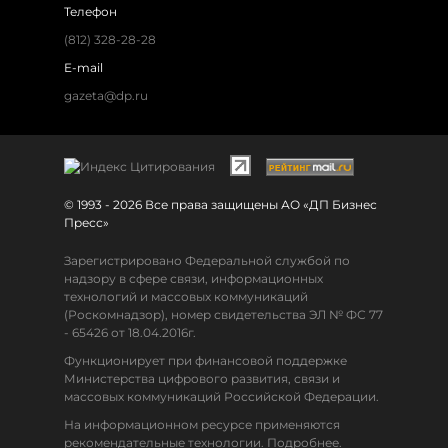
Телефон
(812) 328-28-28
E-mail
gazeta@dp.ru
© 1993 - 2026 Все права защищены АО «ДП Бизнес
Пресс»
Зарегистрировано Федеральной службой по
надзору в сфере связи, информационных
технологий и массовых коммуникаций
(Роскомнадзор), номер свидетельства ЭЛ № ФС 77
- 65426 от 18.04.2016г.
Функционирует при финансовой поддержке
Министерства цифрового развития, связи и
массовых коммуникаций Российской Федерации.
На информационном ресурсе применяются
рекомендательные технологии. Подробнее.