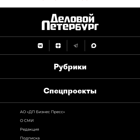
Рубрики
Спец­проекты
АО «ДП Бизнес Пресс»
О СМИ
Редакция
Подписка