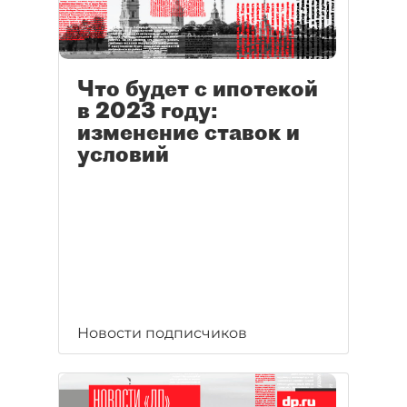
Что будет с ипотекой
в 2023 году:
изменение ставок и
условий
Новости подписчиков