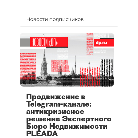
Новости подписчиков
Продвижение в
Telegram-канале:
антикризисное
решение Экспертного
Бюро Недвижимости
PLEADA