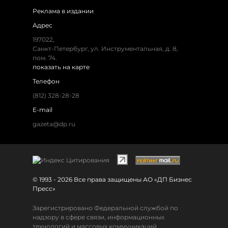
Реклама в издании
Адрес
197022,
Санкт-Петербург, ул. Инструментальная, д. 8,
пом. 74.
показать на карте
Телефон
(812) 328-28-28
E-mail
gazeta@dp.ru
© 1993 - 2026 Все права защищены АО «ДП Бизнес
Пресс»
Зарегистрировано Федеральной службой по
надзору в сфере связи, информационных
технологий и массовых коммуникаций