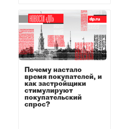
Почему настало
время покупателей, и
как застройщики
стимулируют
покупательский
спрос?