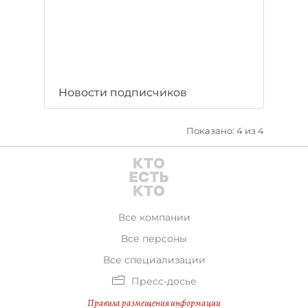
Новости подписчиков
Показано: 4 из 4
Все компании
Все персоны
Все специализации
Пресс-досье
Правила размещения информации