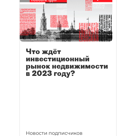
Что ждёт
инвестиционный
рынок недвижимости
в 2023 году?
Новости подписчиков