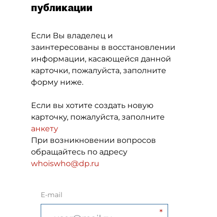
публикации
Если Вы владелец и
заинтересованы в восстановлении
информации, касающейся данной
карточки, пожалуйста, заполните
форму ниже.
Если вы хотите создать новую
карточку, пожалуйста, заполните
анкету
При возникновении вопросов
обращайтесь по адресу
whoiswho@dp.ru
E-mail