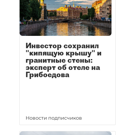
Инвестор сохранил
"кипящую крышу" и
гранитные стены:
эксперт об отеле на
Грибоедова
Новости подписчиков