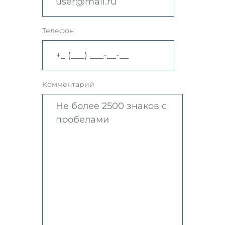
Телефон
Комментарий