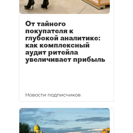
От тайного
покупателя к
глубокой аналитике:
как комплексный
аудит ритейла
увеличивает прибыль
Новости подписчиков