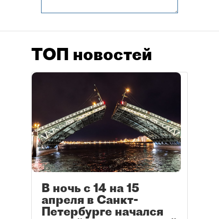
ТОП новостей
В ночь с 14 на 15
апреля в Санкт-
Петербурге начался