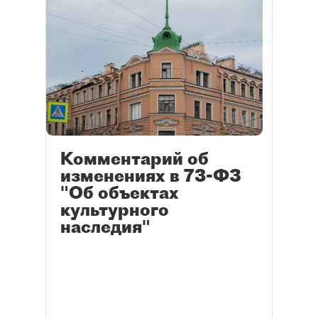
Комментарий об
изменениях в 73-ФЗ
"Об объектах
культурного
наследия"