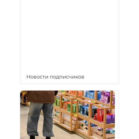
Новости подписчиков