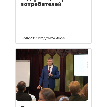
потребителей
Новости подписчиков