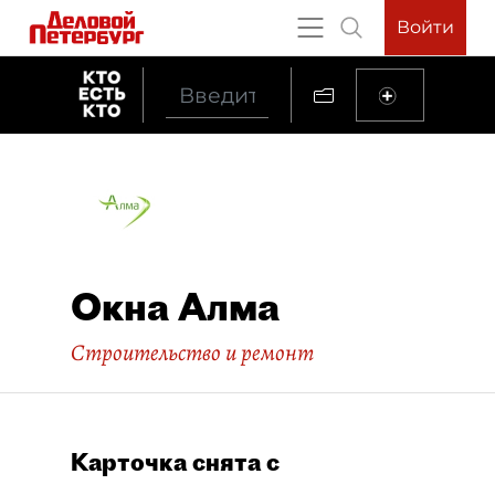
Войти
Окна Алма
Строительство и ремонт
Карточка снята с