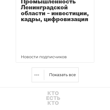
Промышленность
Ленинградской
области – инвестиции,
кадры, цифровизация
Новости подписчиков
Показать все