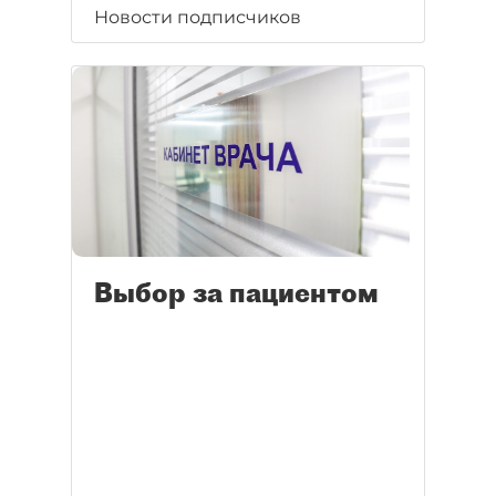
Новости подписчиков
Выбор за пациентом