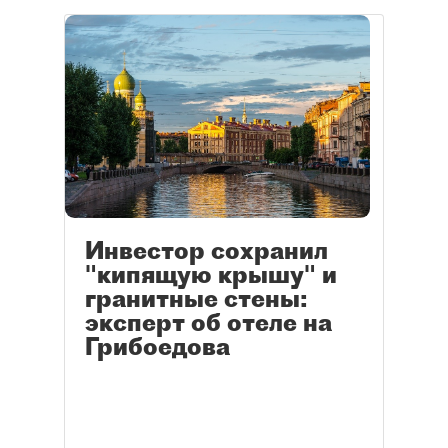
Инвестор сохранил
"кипящую крышу" и
гранитные стены:
эксперт об отеле на
Грибоедова