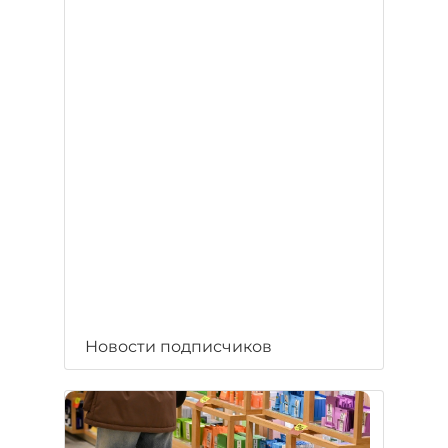
Новости подписчиков