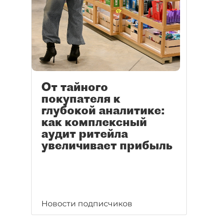
От тайного
покупателя к
глубокой аналитике:
как комплексный
аудит ритейла
увеличивает прибыль
Новости подписчиков