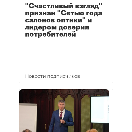
"Счастливый взгляд"
признан "Сетью года
салонов оптики" и
лидером доверия
потребителей
Новости подписчиков