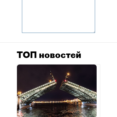
ТОП новостей