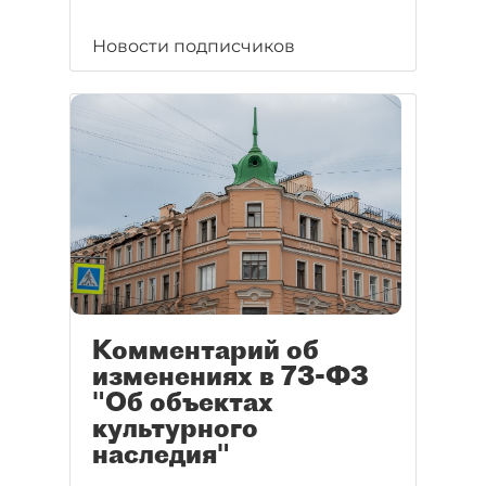
Новости подписчиков
Комментарий об
изменениях в 73-ФЗ
"Об объектах
культурного
наследия"