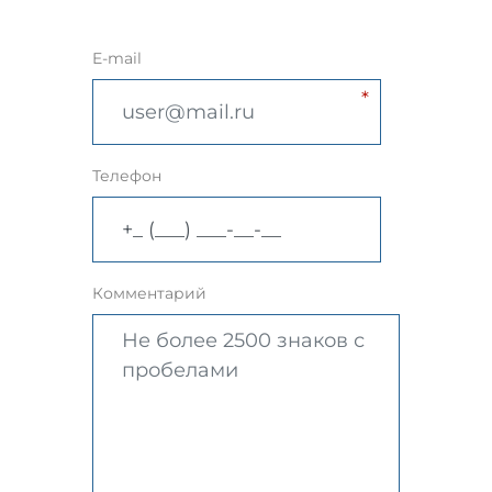
E-mail
Телефон
Комментарий