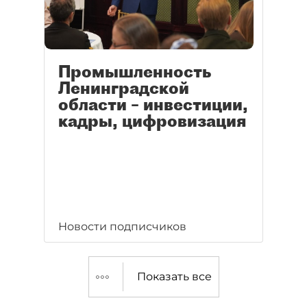
Промышленность
Ленинградской
области – инвестиции,
кадры, цифровизация
Новости подписчиков
Показать все