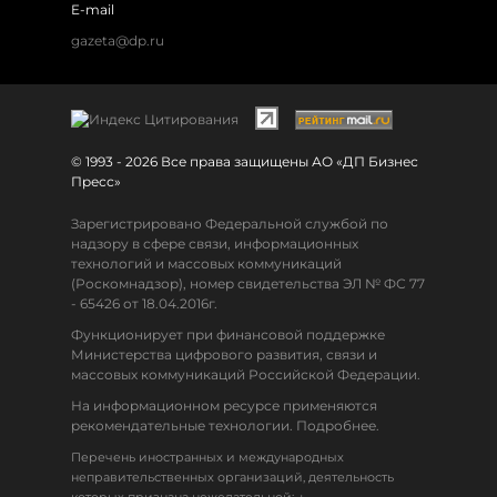
E-mail
gazeta@dp.ru
© 1993 - 2026 Все права защищены АО «ДП Бизнес
Пресс»
Зарегистрировано Федеральной службой по
надзору в сфере связи, информационных
технологий и массовых коммуникаций
(Роскомнадзор), номер свидетельства ЭЛ № ФС 77
- 65426 от 18.04.2016г.
Функционирует при финансовой поддержке
Министерства цифрового развития, связи и
массовых коммуникаций Российской Федерации.
На информационном ресурсе применяются
рекомендательные технологии. Подробнее.
Перечень иностранных и международных
неправительственных организаций, деятельность
↓