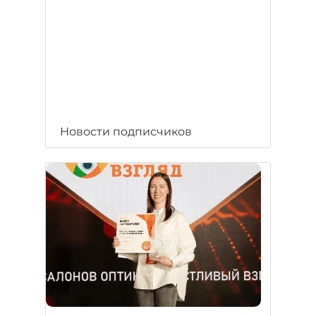
Новости подписчиков