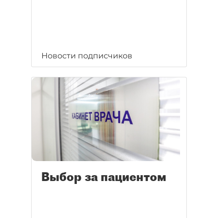
Новости подписчиков
Выбор за пациентом