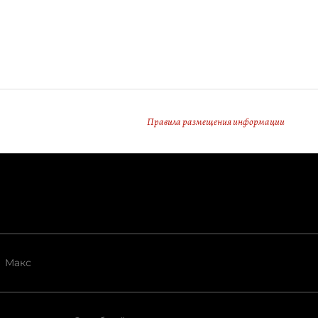
Правила размещения информации
Макс