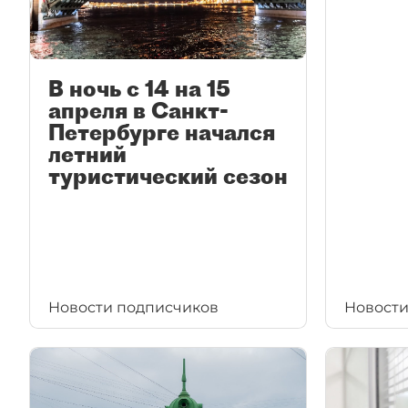
В ночь с 14 на 15
апреля в Санкт-
Петербурге начался
летний
туристический сезон
Новости подписчиков
Новости