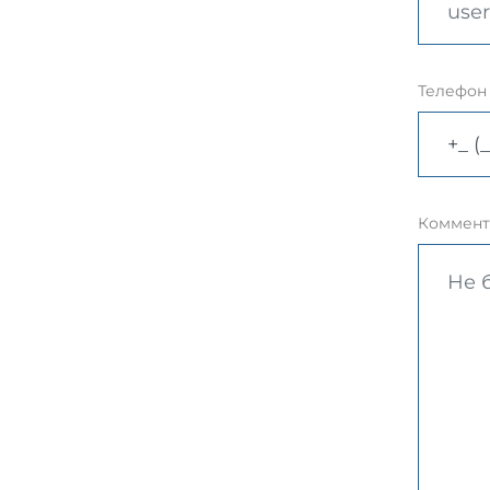
Телефон
Коммент