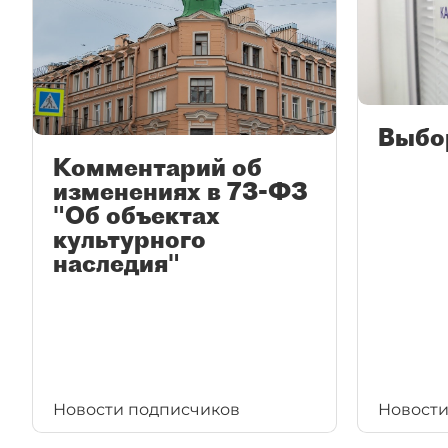
Выбо
Комментарий об
изменениях в 73-ФЗ
"Об объектах
культурного
наследия"
Новости подписчиков
Новости