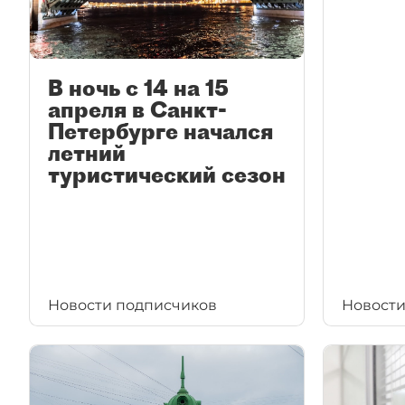
В ночь с 14 на 15
апреля в Санкт-
Петербурге начался
летний
туристический сезон
Новости подписчиков
Новости