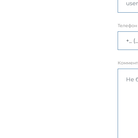
Телефон
Коммент