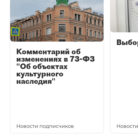
Выбо
Комментарий об
изменениях в 73-ФЗ
"Об объектах
культурного
наследия"
Новости подписчиков
Новости