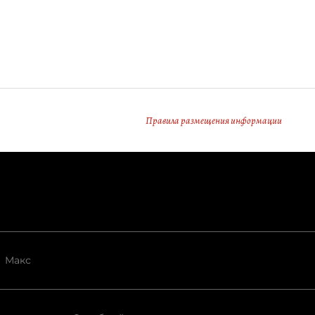
Правила размещения информации
Макс