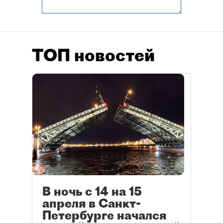
ТОП новостей
В ночь с 14 на 15
апреля в Санкт-
Петербурге начался