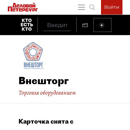
Войти
Внешторг
Торговля оборудованием
Карточка снята с