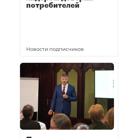
потребителей
Новости подписчиков