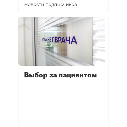
Новости подписчиков
Выбор за пациентом