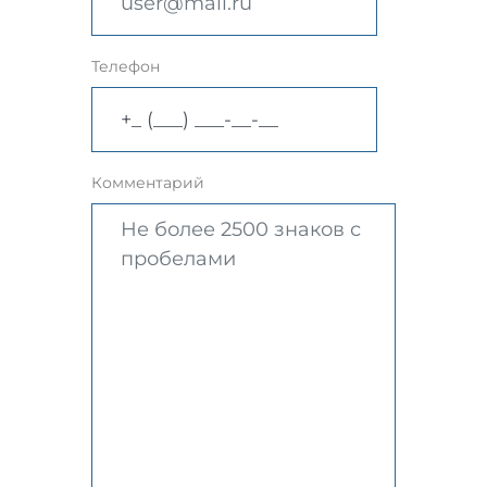
Телефон
Комментарий