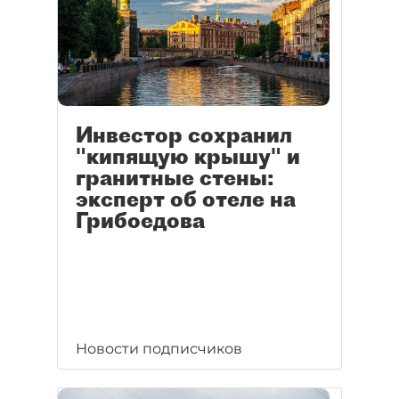
Инвестор сохранил
"кипящую крышу" и
гранитные стены:
эксперт об отеле на
Грибоедова
Новости подписчиков