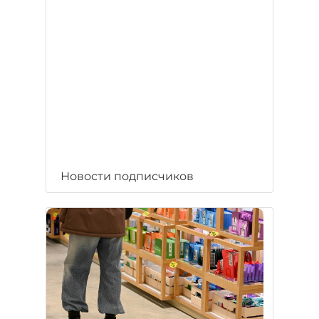
Новости подписчиков