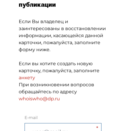
публикации
Если Вы владелец и
заинтересованы в восстановлении
информации, касающейся данной
карточки, пожалуйста, заполните
форму ниже.
Если вы хотите создать новую
карточку, пожалуйста, заполните
анкету
При возникновении вопросов
обращайтесь по адресу
whoiswho@dp.ru
E-mail