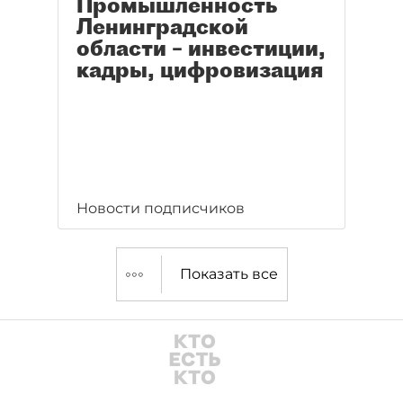
Промышленность
Ленинградской
области – инвестиции,
кадры, цифровизация
Новости подписчиков
Показать все