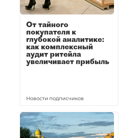
От тайного
покупателя к
глубокой аналитике:
как комплексный
аудит ритейла
увеличивает прибыль
Новости подписчиков