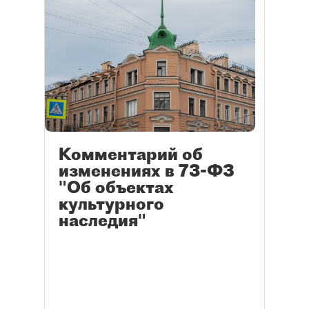
Комментарий об
изменениях в 73-ФЗ
"Об объектах
культурного
наследия"