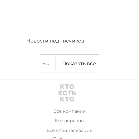
Новости подписчиков
Показать все
Все компании
Все персоны
Все специализации