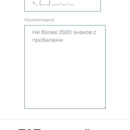
Комментарий