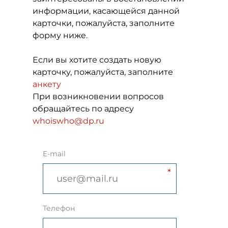
информации, касающейся данной
карточки, пожалуйста, заполните
форму ниже.
Если вы хотите создать новую
карточку, пожалуйста, заполните
анкету
При возникновении вопросов
обращайтесь по адресу
whoiswho@dp.ru
E-mail
Телефон