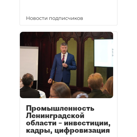
Новости подписчиков
Промышленность
Ленинградской
области – инвестиции,
кадры, цифровизация