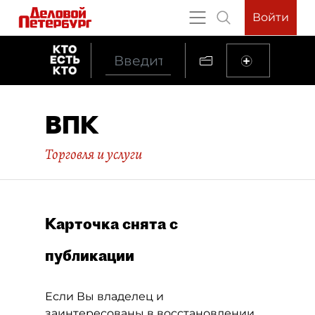
Войти
ВПК
Торговля и услуги
Карточка снята с
публикации
Если Вы владелец и
заинтересованы в восстановлении