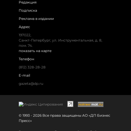
Редакция
Подписка
Реклама в издании
Адрес
197022,
Санкт-Петербург, ул. Инструментальная, д. 8,
пом. 74.
показать на карте
Телефон
(812) 328-28-28
E-mail
gazeta@dp.ru
© 1993 - 2026 Все права защищены АО «ДП Бизнес
Пресс»