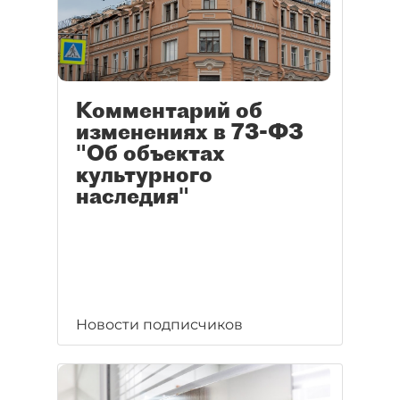
Комментарий об
изменениях в 73-ФЗ
"Об объектах
культурного
наследия"
Новости подписчиков