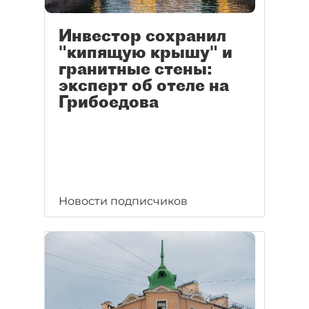
Инвестор сохранил
"кипящую крышу" и
гранитные стены:
эксперт об отеле на
Грибоедова
Новости подписчиков