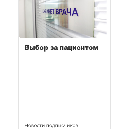
Выбор за пациентом
Новости подписчиков