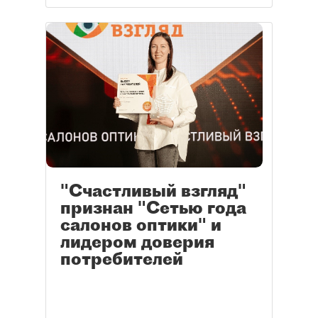
"Счастливый взгляд"
признан "Сетью года
салонов оптики" и
лидером доверия
потребителей