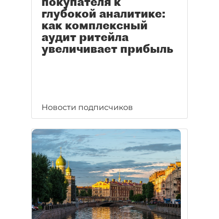
покупателя к
глубокой аналитике:
как комплексный
аудит ритейла
увеличивает прибыль
Новости подписчиков