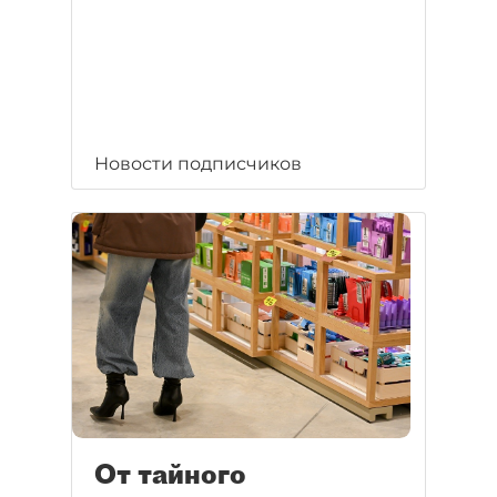
Новости подписчиков
От тайного