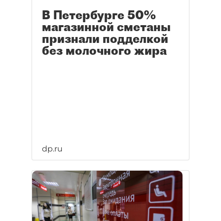
В Петербурге 50%
магазинной сметаны
признали подделкой
без молочного жира
dp.ru