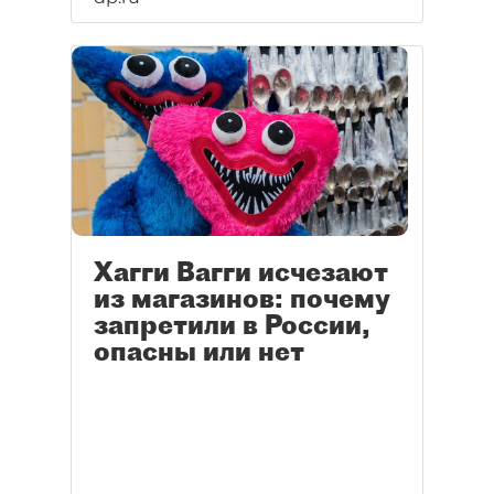
Хагги Вагги исчезают
из магазинов: почему
запретили в России,
опасны или нет