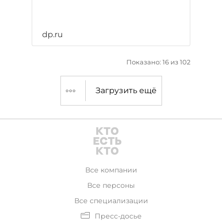
dp.ru
Показано: 16 из 102
Загрузить ещё
Все компании
Все персоны
Все специализации
Пресс-досье