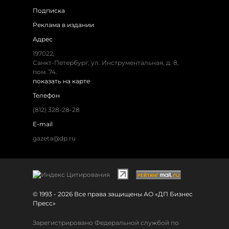
Подписка
Реклама в издании
Адрес
197022,
Санкт-Петербург, ул. Инструментальная, д. 8,
пом. 74.
показать на карте
Телефон
(812) 328-28-28
E-mail
gazeta@dp.ru
© 1993 - 2026 Все права защищены АО «ДП Бизнес
Пресс»
Зарегистрировано Федеральной службой по