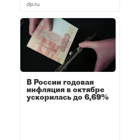
dp.ru
В России годовая
инфляция в октябре
ускорилась до 6,69%