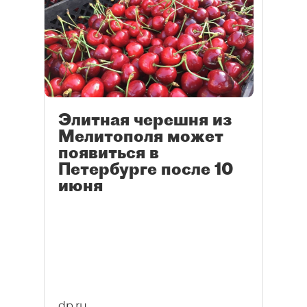
Элитная черешня из
Мелитополя может
появиться в
Петербурге после 10
июня
dp.ru