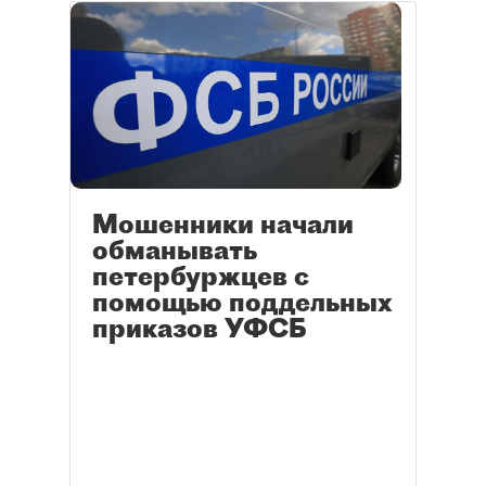
Мошенники начали
обманывать
петербуржцев с
помощью поддельных
приказов УФСБ