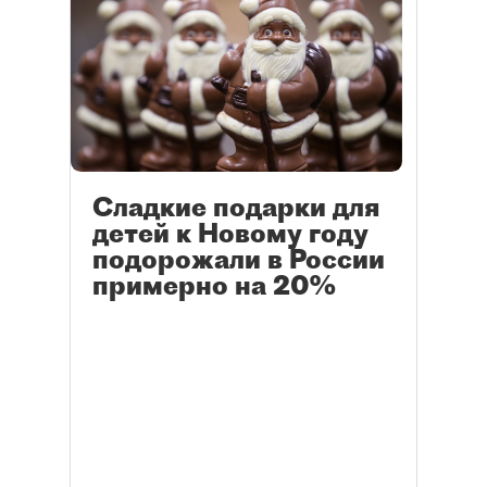
Сладкие подарки для
детей к Новому году
подорожали в России
примерно на 20%