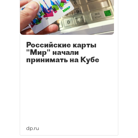
Российские карты
"Мир" начали
принимать на Кубе
dp.ru