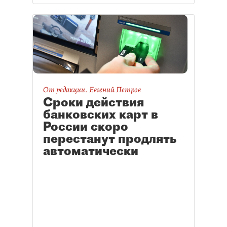
на участие в мероприятии.
От редакции. Евгений Петров
Сроки действия
банковских карт в
России скоро
перестанут продлять
автоматически