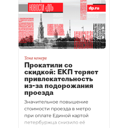
Тема номера
Прокатили со
скидкой: ЕКП теряет
привлекательность
из-за подорожания
проезда
Значительное повышение
стоимости проезда в метро
при оплате Единой картой
петербуржца снизило её