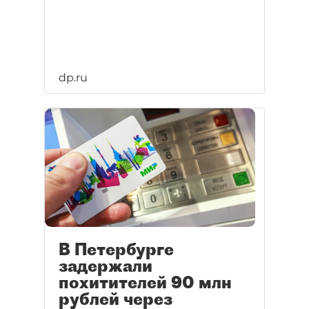
dp.ru
В Петербурге
задержали
похитителей 90 млн
рублей через