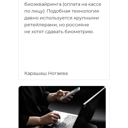
биоэквайринга (оплата на кассе
по лицу). Подобная технология
давно используется крупными
ретейлерами, но россияне
не хотят сдавать биометрию.
Карашаш Ногаева