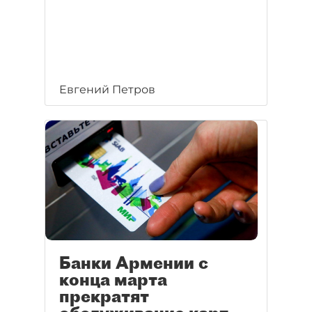
Евгений Петров
Банки Армении с
конца марта
прекратят