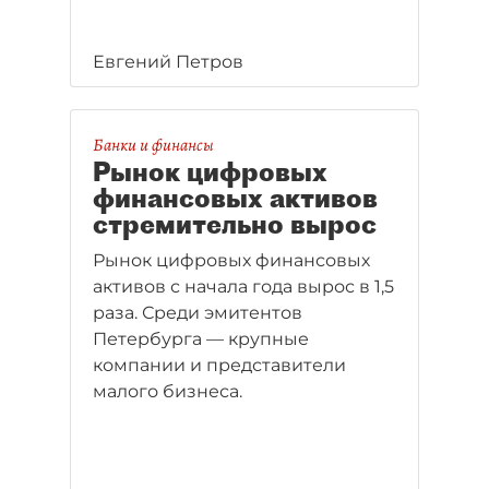
Евгений Петров
Банки и финансы
Рынок цифровых
финансовых активов
стремительно вырос
Рынок цифровых финансовых
активов с начала года вырос в 1,5
раза. Среди эмитентов
Петербурга — крупные
компании и представители
малого бизнеса.