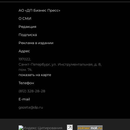
АО «ДП Бизнес Пресс»
О СМИ
Редакция
Подписка
Реклама в издании
Адрес
197022,
Санкт-Петербург, ул. Инструментальная, д. 8,
пом. 74.
показать на карте
Телефон
(812) 328-28-28
E-mail
gazeta@dp.ru