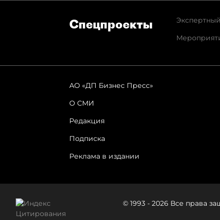
Экспертный
Спец­проекты
Мероприят
АО «ДП Бизнес Пресс»
О СМИ
Редакция
Подписка
Реклама в издании
© 1993 - 2026 Все права 