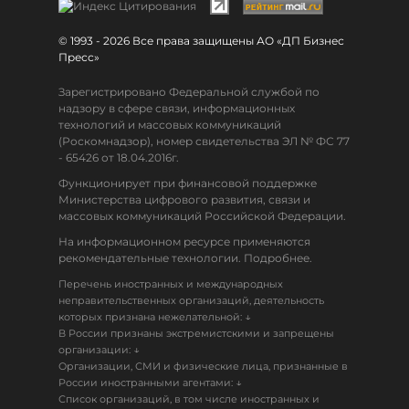
© 1993 - 2026 Все права защищены АО «ДП Бизнес
Пресс»
Зарегистрировано Федеральной службой по
надзору в сфере связи, информационных
технологий и массовых коммуникаций
(Роскомнадзор), номер свидетельства ЭЛ № ФС 77
- 65426 от 18.04.2016г.
Функционирует при финансовой поддержке
Министерства цифрового развития, связи и
массовых коммуникаций Российской Федерации.
На информационном ресурсе применяются
рекомендательные технологии. Подробнее.
Перечень иностранных и международных
неправительственных организаций, деятельность
↓
которых признана нежелательной:
В России признаны экстремистскими и запрещены
↓
организации:
Организации, СМИ и физические лица, признанные в
↓
России иностранными агентами:
Список организаций, в том числе иностранных и