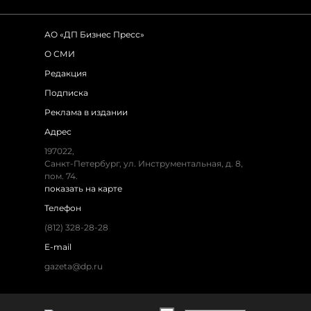
АО «ДП Бизнес Пресс»
О СМИ
Редакция
Подписка
Реклама в издании
Адрес
197022,
Санкт-Петербург, ул. Инструментальная, д. 8,
пом. 74.
показать на карте
Телефон
(812) 328-28-28
E-mail
gazeta@dp.ru