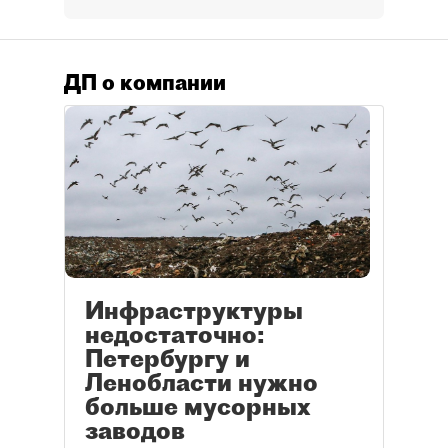
ДП о компании
Инфраструктуры
недостаточно:
Петербургу и
Ленобласти нужно
больше мусорных
заводов