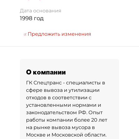
Дата основания
1998 год
Предложить изменения
О компании
ГК Спецтранс - специалисты в
сфере вывоза и утилизации
отходов в соответствии с
установленными нормами и
законодательством РФ. Опыт
работы компании более 20 лет
на рынке вывоза мусора в
Москве и Московской области.