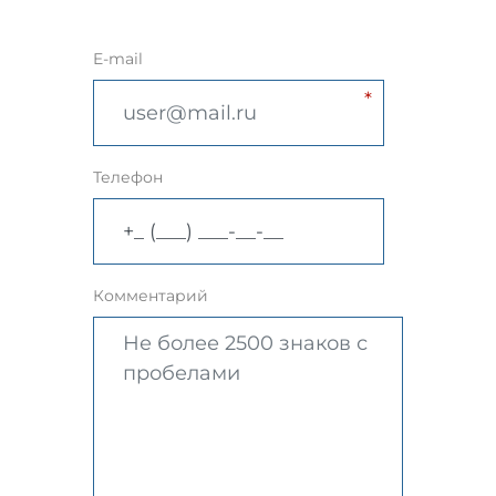
E-mail
Телефон
Комментарий