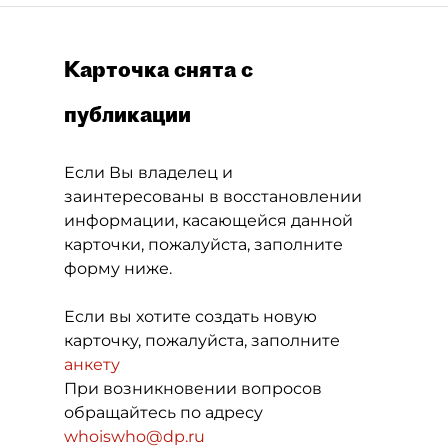
Карточка снята с
публикации
Если Вы владелец и
заинтересованы в восстановлении
информации, касающейся данной
карточки, пожалуйста, заполните
форму ниже.
Если вы хотите создать новую
карточку, пожалуйста, заполните
анкету
При возникновении вопросов
обращайтесь по адресу
whoiswho@dp.ru