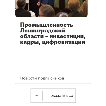
Промышленность
Ленинградской
области – инвестиции,
кадры, цифровизация
Новости подписчиков
Показать все