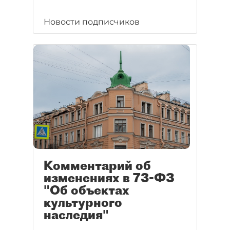
Новости подписчиков
Комментарий об
изменениях в 73-ФЗ
"Об объектах
культурного
наследия"