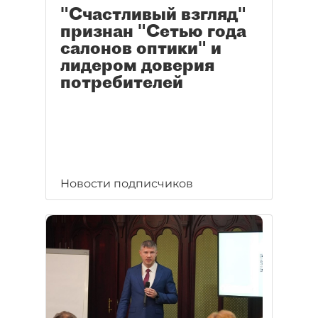
"Счастливый взгляд"
признан "Сетью года
салонов оптики" и
лидером доверия
потребителей
Новости подписчиков