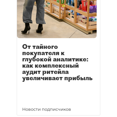
От тайного
покупателя к
глубокой аналитике:
как комплексный
аудит ритейла
увеличивает прибыль
Новости подписчиков