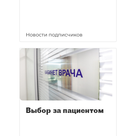
Новости подписчиков
Выбор за пациентом