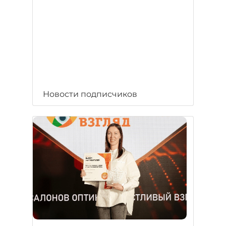
Новости подписчиков