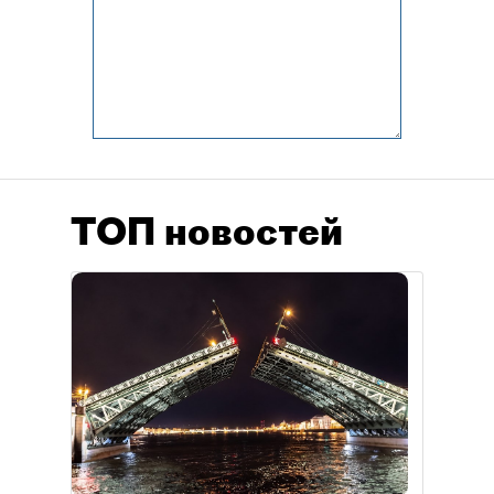
ТОП новостей