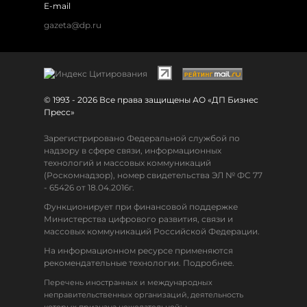
E-mail
gazeta@dp.ru
© 1993 - 2026 Все права защищены АО «ДП Бизнес
Пресс»
Зарегистрировано Федеральной службой по
надзору в сфере связи, информационных
технологий и массовых коммуникаций
(Роскомнадзор), номер свидетельства ЭЛ № ФС 77
- 65426 от 18.04.2016г.
Функционирует при финансовой поддержке
Министерства цифрового развития, связи и
массовых коммуникаций Российской Федерации.
На информационном ресурсе применяются
рекомендательные технологии. Подробнее.
Перечень иностранных и международных
неправительственных организаций, деятельность
↓