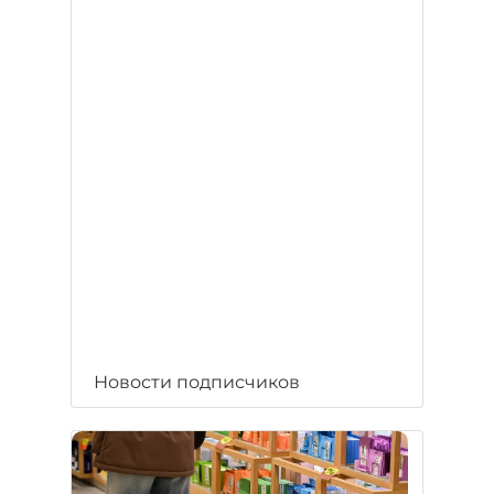
Новости подписчиков