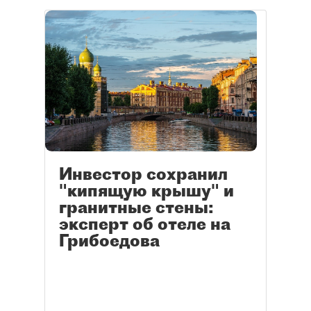
Инвестор сохранил
"кипящую крышу" и
гранитные стены:
эксперт об отеле на
Грибоедова