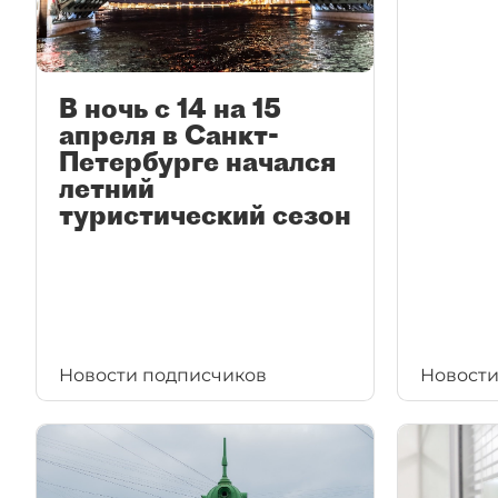
В ночь с 14 на 15
апреля в Санкт-
Петербурге начался
летний
туристический сезон
Новости подписчиков
Новости