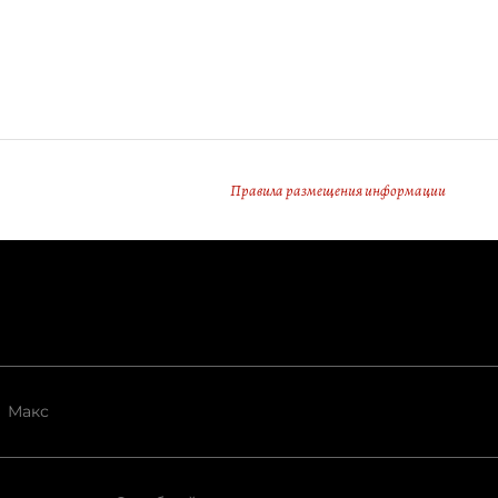
Правила размещения информации
Макс