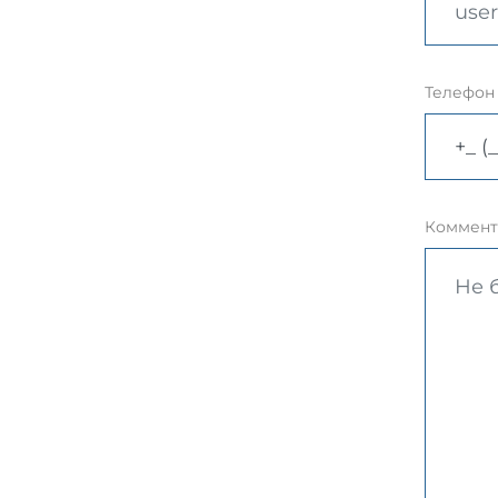
Телефон
Коммент