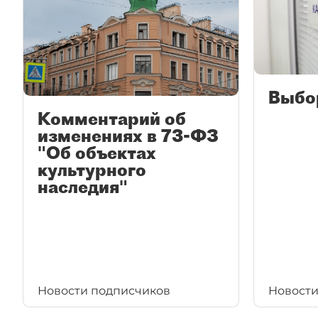
Выбо
Комментарий об
изменениях в 73-ФЗ
"Об объектах
культурного
наследия"
Новости подписчиков
Новости