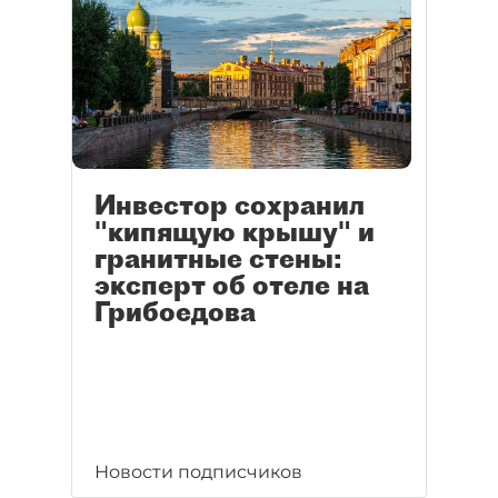
Инвестор сохранил
"кипящую крышу" и
гранитные стены:
эксперт об отеле на
Грибоедова
Новости подписчиков