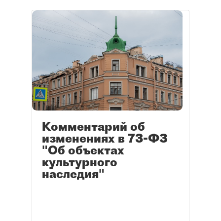
Комментарий об
изменениях в 73-ФЗ
"Об объектах
культурного
наследия"