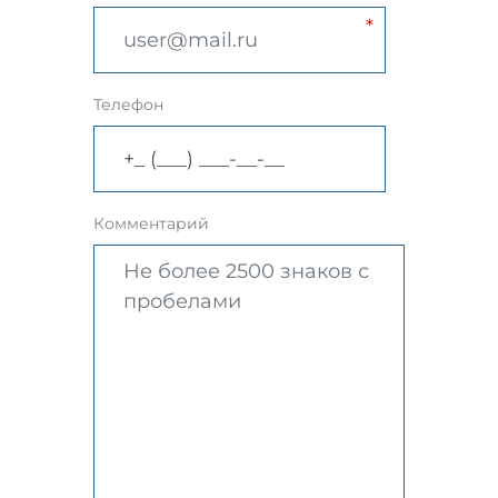
Телефон
Комментарий