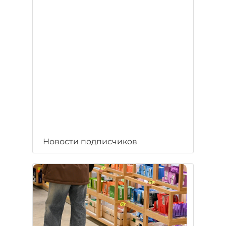
Новости подписчиков