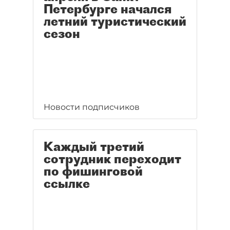
Петербурге начался
летний туристический
сезон
Новости подписчиков
Каждый третий
сотрудник переходит
по фишинговой
ссылке