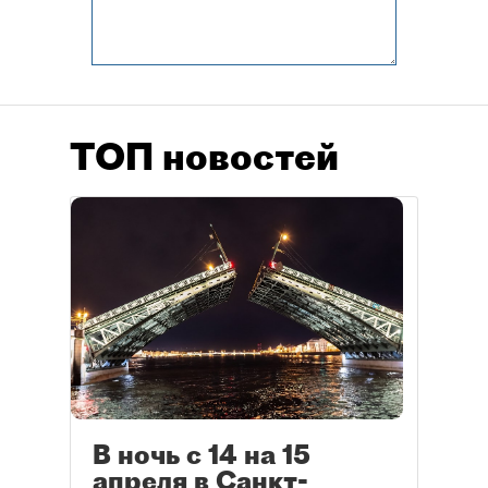
ТОП новостей
В ночь с 14 на 15
апреля в Санкт-