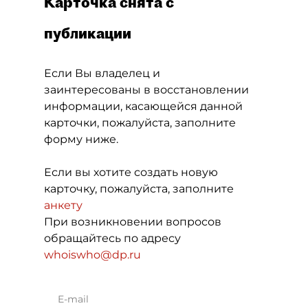
Карточка снята с
публикации
Если Вы владелец и
заинтересованы в восстановлении
информации, касающейся данной
карточки, пожалуйста, заполните
форму ниже.
Если вы хотите создать новую
карточку, пожалуйста, заполните
анкету
При возникновении вопросов
обращайтесь по адресу
whoiswho@dp.ru
E-mail