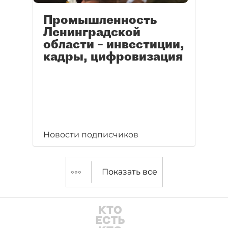
Промышленность
Ленинградской
области – инвестиции,
кадры, цифровизация
Новости подписчиков
Показать все