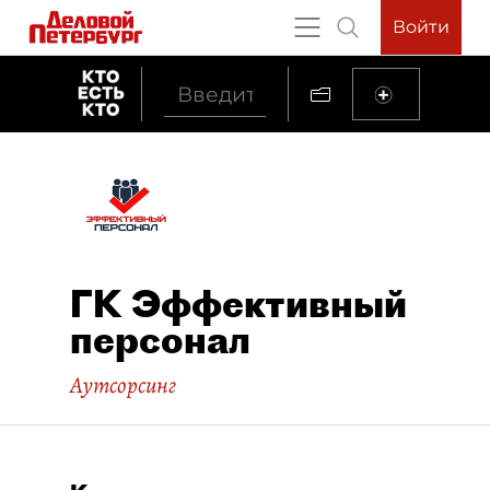
Войти
ГК Эффективный
персонал
Аутсорсинг