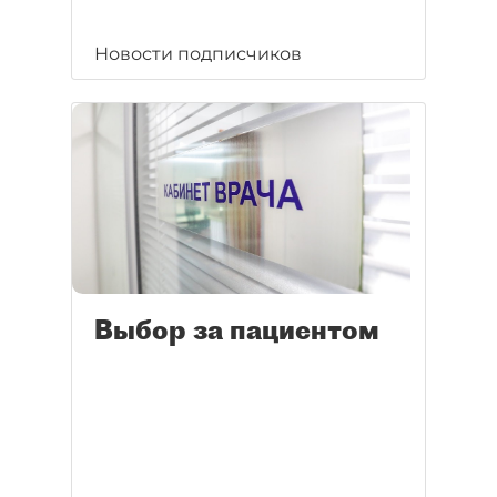
Новости подписчиков
Выбор за пациентом