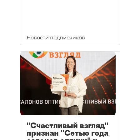
Новости подписчиков
"Счастливый взгляд"
признан "Сетью года