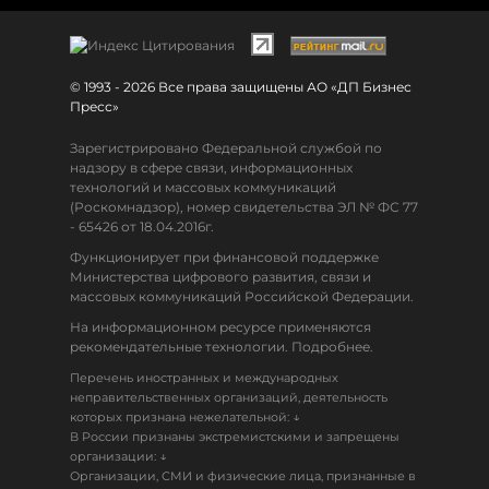
© 1993 - 2026 Все права защищены АО «ДП Бизнес
Пресс»
Зарегистрировано Федеральной службой по
надзору в сфере связи, информационных
технологий и массовых коммуникаций
(Роскомнадзор), номер свидетельства ЭЛ № ФС 77
- 65426 от 18.04.2016г.
Функционирует при финансовой поддержке
Министерства цифрового развития, связи и
массовых коммуникаций Российской Федерации.
На информационном ресурсе применяются
рекомендательные технологии. Подробнее.
Перечень иностранных и международных
неправительственных организаций, деятельность
↓
которых признана нежелательной:
В России признаны экстремистскими и запрещены
↓
организации:
Организации, СМИ и физические лица, признанные в