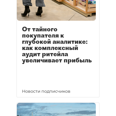
От тайного
покупателя к
глубокой аналитике:
как комплексный
аудит ритейла
увеличивает прибыль
Новости подписчиков