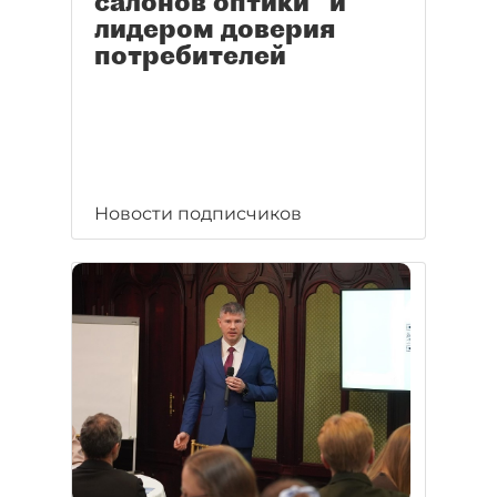
салонов оптики" и
лидером доверия
потребителей
Новости подписчиков