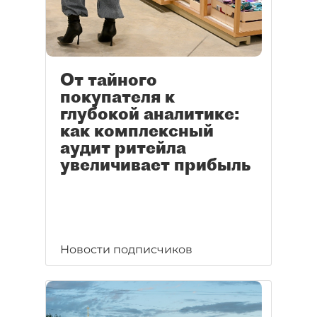
От тайного
покупателя к
глубокой аналитике:
как комплексный
аудит ритейла
увеличивает прибыль
Новости подписчиков