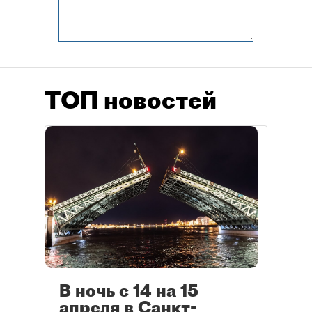
ТОП новостей
В ночь с 14 на 15
апреля в Санкт-