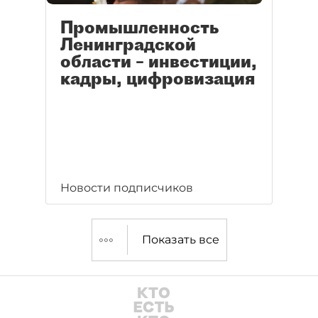
Промышленность
Ленинградской
области – инвестиции,
кадры, цифровизация
Новости подписчиков
Показать все