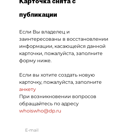
Карточка снята с
публикации
Если Вы владелец и
заинтересованы в восстановлении
информации, касающейся данной
карточки, пожалуйста, заполните
форму ниже.
Если вы хотите создать новую
карточку, пожалуйста, заполните
анкету
При возникновении вопросов
обращайтесь по адресу
whoiswho@dp.ru
E-mail