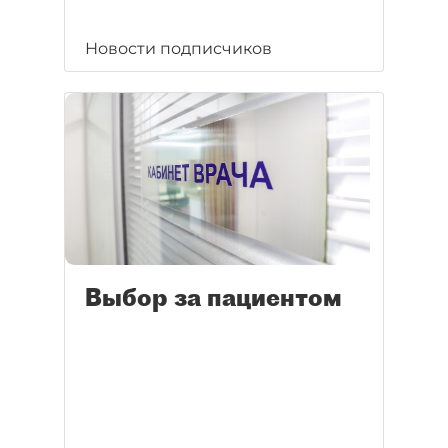
Новости подписчиков
Выбор за пациентом