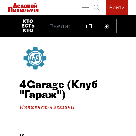
Войти
4Garage (Клуб
"Гараж")
Интернет-магазины