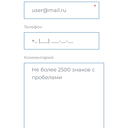
Телефон
Комментарий