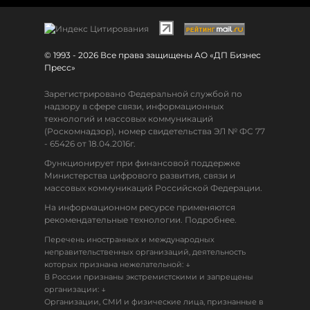
© 1993 - 2026 Все права защищены АО «ДП Бизнес
Пресс»
Зарегистрировано Федеральной службой по
надзору в сфере связи, информационных
технологий и массовых коммуникаций
(Роскомнадзор), номер свидетельства ЭЛ № ФС 77
- 65426 от 18.04.2016г.
Функционирует при финансовой поддержке
Министерства цифрового развития, связи и
массовых коммуникаций Российской Федерации.
На информационном ресурсе применяются
рекомендательные технологии. Подробнее.
Перечень иностранных и международных
неправительственных организаций, деятельность
↓
которых признана нежелательной:
В России признаны экстремистскими и запрещены
↓
организации:
Организации, СМИ и физические лица, признанные в