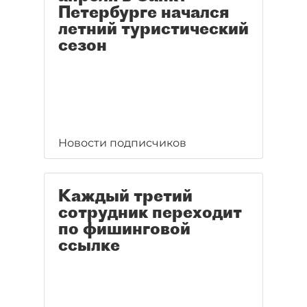
Петербурге начался
летний туристический
сезон
Новости подписчиков
Каждый третий
сотрудник переходит
по фишинговой
ссылке