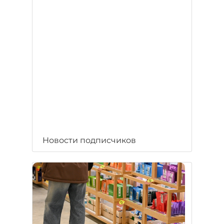
Новости подписчиков