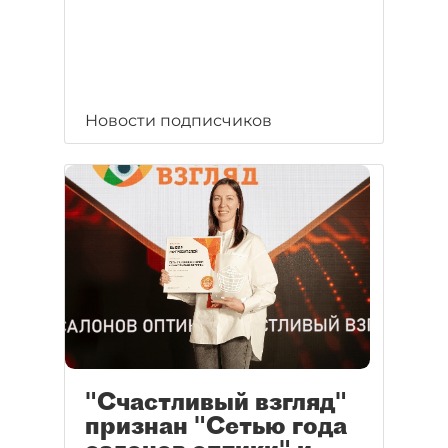
Новости подписчиков
"Счастливый взгляд"
признан "Сетью года