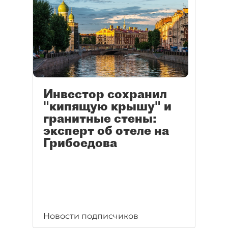
Инвестор сохранил
"кипящую крышу" и
гранитные стены:
эксперт об отеле на
Грибоедова
Новости подписчиков