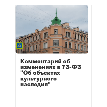
Комментарий об
изменениях в 73-ФЗ
"Об объектах
культурного
наследия"