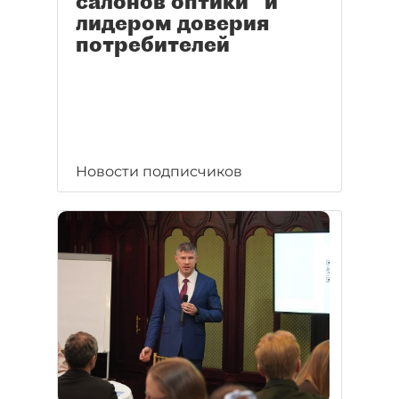
салонов оптики" и
лидером доверия
потребителей
Новости подписчиков