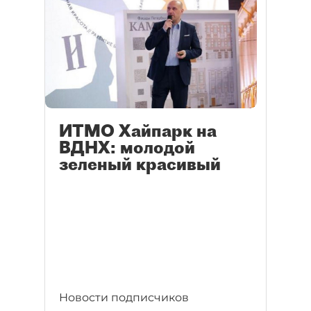
ИТМО Хайпарк на
ВДНХ: молодой
зеленый красивый
Новости подписчиков