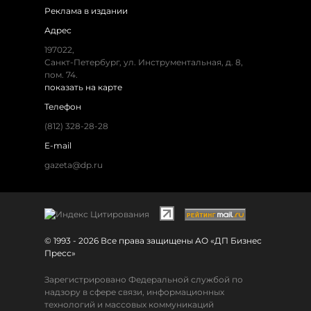
Реклама в издании
Адрес
197022,
Санкт-Петербург, ул. Инструментальная, д. 8,
пом. 74.
показать на карте
Телефон
(812) 328-28-28
E-mail
gazeta@dp.ru
© 1993 - 2026 Все права защищены АО «ДП Бизнес
Пресс»
Зарегистрировано Федеральной службой по
надзору в сфере связи, информационных
технологий и массовых коммуникаций