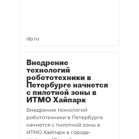
dp.ru
Внедрение
технологий
робототехники в
Петербурге начнется
с пилотной зоны в
ИТМО Хайпарк
Внедрение технологий
робототехники в Петербурге
начнется с пилотной зоны в
ИТМО Хайпарк в городе-