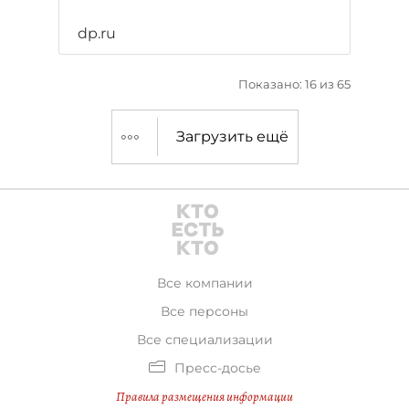
dp.ru
Показано: 16 из 65
Загрузить ещё
Все компании
Все персоны
Все специализации
Пресс-досье
Правила размещения информации