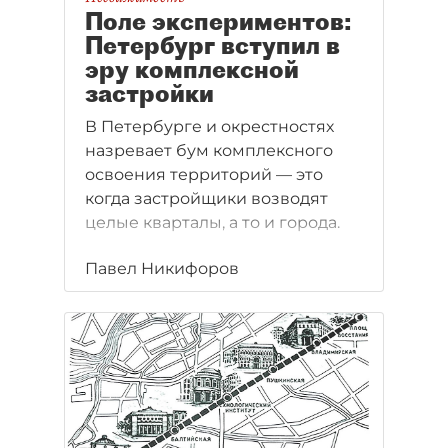
Поле экспериментов:
Петербург вступил в
эру комплексной
застройки
В Петербурге и окрестностях
назревает бум комплексного
освоения территорий — это
когда застройщики возводят
целые кварталы, а то и города.
Павел Никифоров