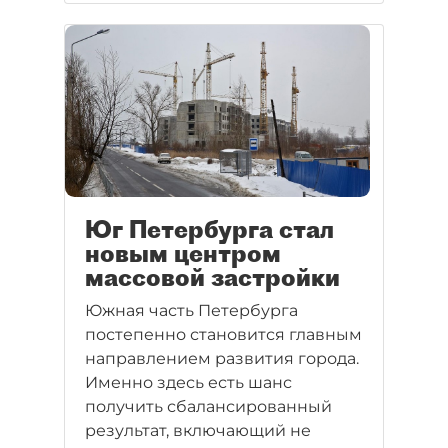
Юг Петербурга стал
новым центром
массовой застройки
Южная часть Петербурга
постепенно становится главным
направлением развития города.
Именно здесь есть шанс
получить сбалансированный
результат, включающий не