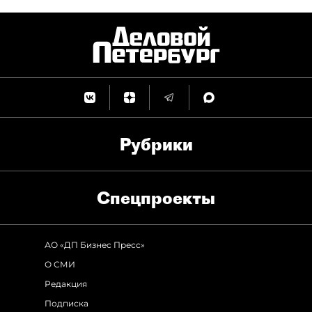
Рубрики
Спец­проекты
АО «ДП Бизнес Пресс»
О СМИ
Редакция
Подписка