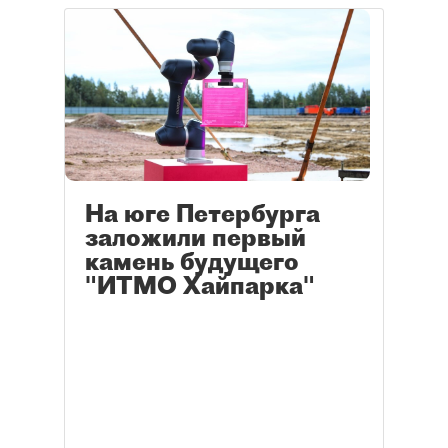
На юге Петербурга
заложили первый
камень будущего
"ИТМО Хайпарка"