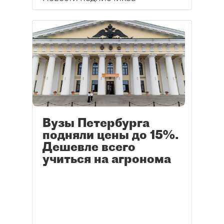
Вузы Петербурга
подняли цены до 15%.
Дешевле всего
учиться на агронома