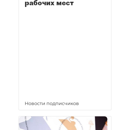
рабочих мест
Новости подписчиков