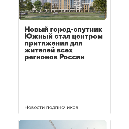
Новый город-спутник
Южный стал центром
притяжения для
жителей всех
регионов России
Новости подписчиков