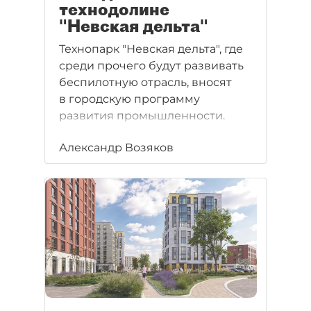
технодолине
"Невская дельта"
Технопарк "Невская дельта", где
среди прочего будут развивать
беспилотную отрасль, вносят
в городскую программу
развития промышленности.
Александр Возяков