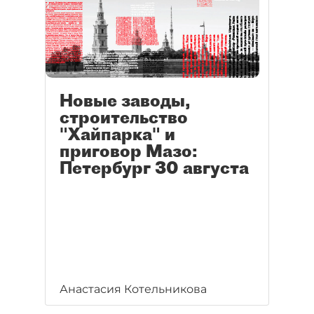
Новые заводы,
строительство
"Хайпарка" и
приговор Мазо:
Петербург 30 августа
Анастасия Котельникова