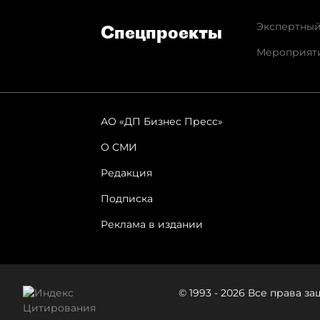
Экспертный
Спец­проекты
Мероприят
АО «ДП Бизнес Пресс»
О СМИ
Редакция
Подписка
Реклама в издании
© 1993 - 2026 Все права 