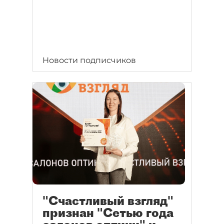
Новости подписчиков
"Счастливый взгляд"
признан "Сетью года