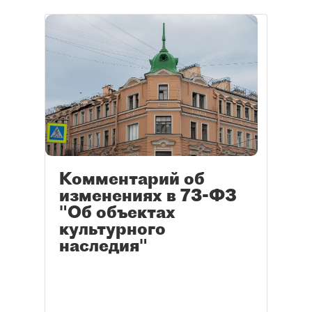
Комментарий об
изменениях в 73-ФЗ
"Об объектах
культурного
наследия"