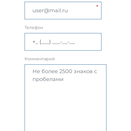
Телефон
Комментарий