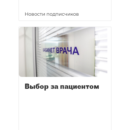
Новости подписчиков
Выбор за пациентом