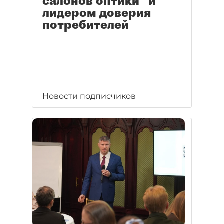
салонов оптики" и
лидером доверия
потребителей
Новости подписчиков