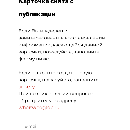
Карточка снята с
публикации
Если Вы владелец и
заинтересованы в восстановлении
информации, касающейся данной
карточки, пожалуйста, заполните
форму ниже.
Если вы хотите создать новую
карточку, пожалуйста, заполните
анкету
При возникновении вопросов
обращайтесь по адресу
whoiswho@dp.ru
E-mail