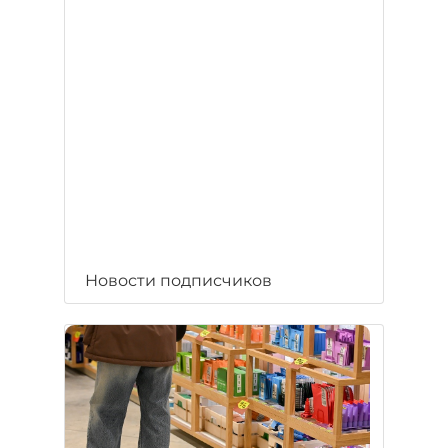
Новости подписчиков