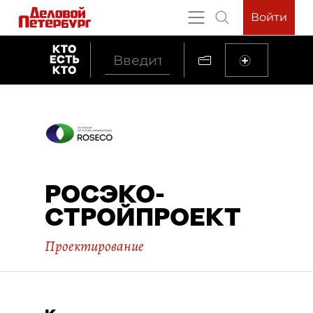
Войти
РОСЭКО-
СТРОЙПРОЕКТ
Проектирование