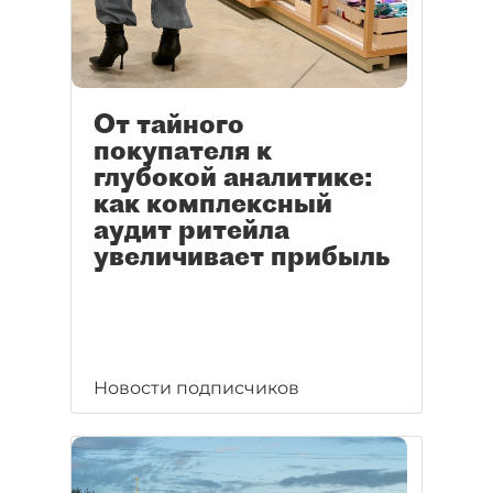
От тайного
покупателя к
глубокой аналитике:
как комплексный
аудит ритейла
увеличивает прибыль
Новости подписчиков