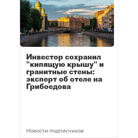
Инвестор сохранил
"кипящую крышу" и
гранитные стены:
эксперт об отеле на
Грибоедова
Новости подписчиков