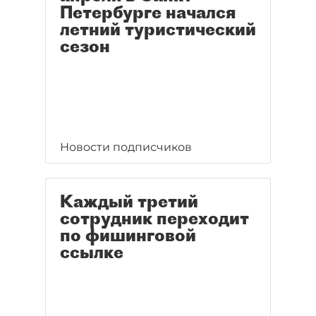
Петербурге начался
летний туристический
сезон
Новости подписчиков
Каждый третий
сотрудник переходит
по фишинговой
ссылке