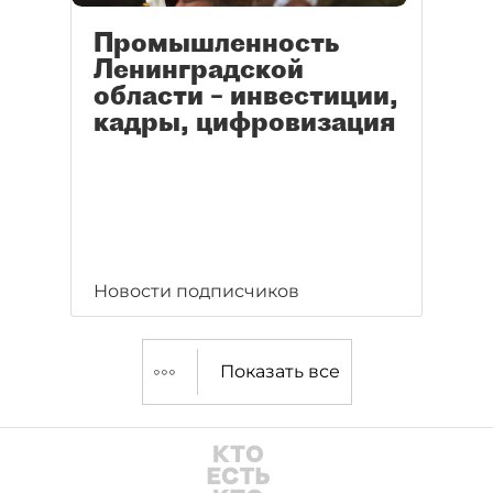
Промышленность
Ленинградской
области – инвестиции,
кадры, цифровизация
Новости подписчиков
Показать все