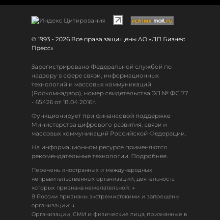
© 1993 - 2026 Все права защищены АО «ДП Бизнес
Пресс»
Зарегистрировано Федеральной службой по
надзору в сфере связи, информационных
технологий и массовых коммуникаций
(Роскомнадзор), номер свидетельства ЭЛ № ФС 77
- 65426 от 18.04.2016г.
Функционирует при финансовой поддержке
Министерства цифрового развития, связи и
массовых коммуникаций Российской Федерации.
На информационном ресурсе применяются
рекомендательные технологии. Подробнее.
Перечень иностранных и международных
неправительственных организаций, деятельность
↓
которых признана нежелательной:
В России признаны экстремистскими и запрещены
↓
организации:
Организации, СМИ и физические лица, признанные в