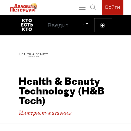
Войти
Health & Beauty
Technology (H&B
Tech)
Интернет-магазины