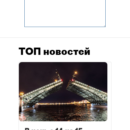
ТОП новостей