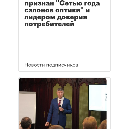
признан "Сетью года
салонов оптики" и
лидером доверия
потребителей
Новости подписчиков