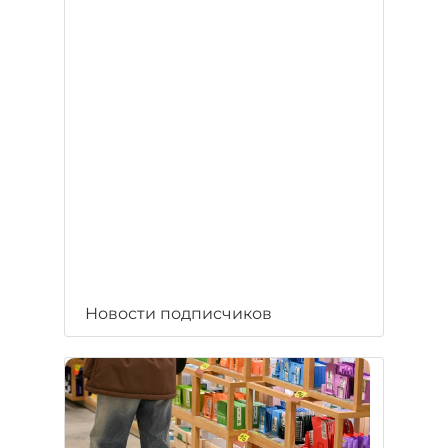
Новости подписчиков