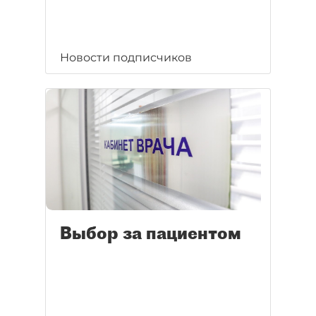
Новости подписчиков
Выбор за пациентом