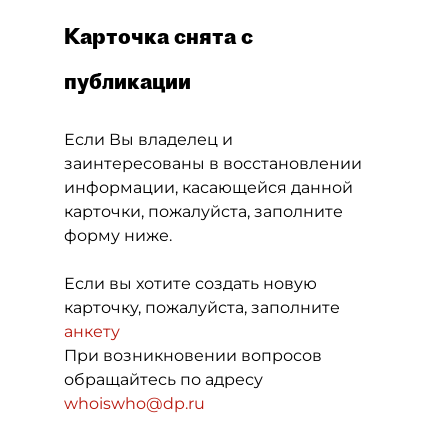
Карточка снята с
публикации
Если Вы владелец и
заинтересованы в восстановлении
информации, касающейся данной
карточки, пожалуйста, заполните
форму ниже.
Если вы хотите создать новую
карточку, пожалуйста, заполните
анкету
При возникновении вопросов
обращайтесь по адресу
whoiswho@dp.ru