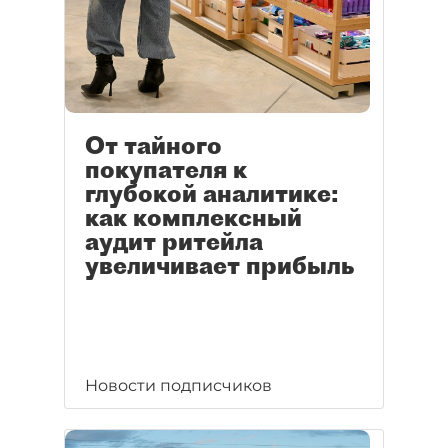
От тайного
покупателя к
глубокой аналитике:
как комплексный
аудит ритейла
увеличивает прибыль
Новости подписчиков