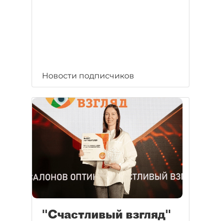
Новости подписчиков
"Счастливый взгляд"