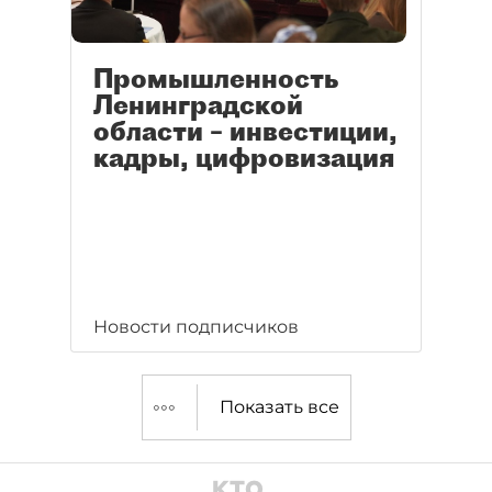
Промышленность
Ленинградской
области – инвестиции,
кадры, цифровизация
Новости подписчиков
Показать все