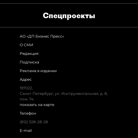
Спец­проекты
АО «ДП Бизнес Пресс»
О СМИ
Редакция
Подписка
Реклама в издании
Адрес
197022,
Санкт-Петербург, ул. Инструментальная, д. 8,
пом. 74.
показать на карте
Телефон
(812) 328-28-28
E-mail