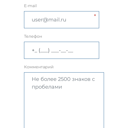
E-mail
Телефон
Комментарий