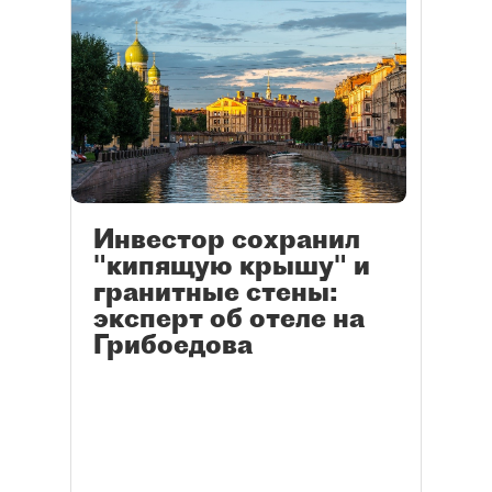
Инвестор сохранил
"кипящую крышу" и
гранитные стены:
эксперт об отеле на
Грибоедова