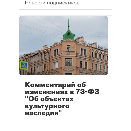
Новости подписчиков
Комментарий об
изменениях в 73-ФЗ
"Об объектах
культурного
наследия"