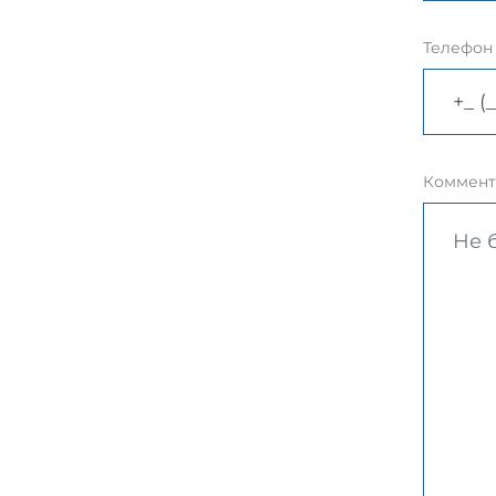
Телефон
Коммент