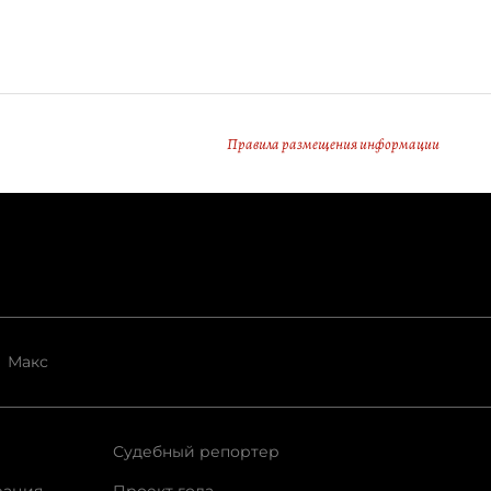
Правила размещения информации
Макс
Судебный репортер