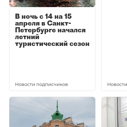
В ночь с 14 на 15
апреля в Санкт-
Петербурге начался
летний
туристический сезон
Новости подписчиков
Новости