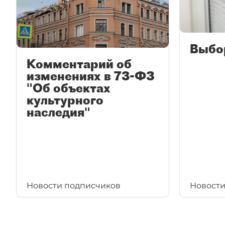
Выбо
Комментарий об
изменениях в 73-ФЗ
"Об объектах
культурного
наследия"
Новости подписчиков
Новости