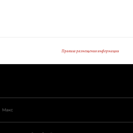
Правила размещения информации
Макс