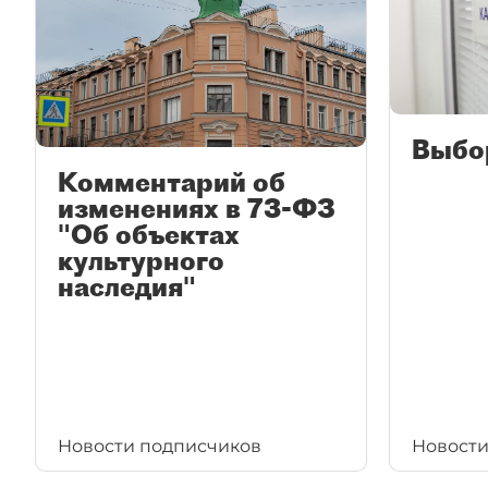
Выбо
Комментарий об
изменениях в 73-ФЗ
"Об объектах
культурного
наследия"
Новости подписчиков
Новости