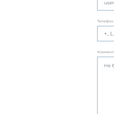
Телефон
Коммент