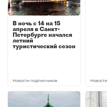
В ночь с 14 на 15
апреля в Санкт-
Петербурге начался
летний
туристический сезон
Новости подписчиков
Новости