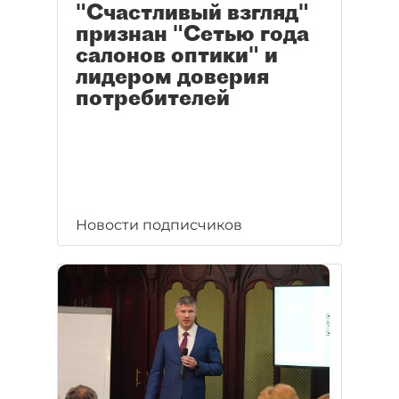
"Счастливый взгляд"
признан "Сетью года
салонов оптики" и
лидером доверия
потребителей
Новости подписчиков