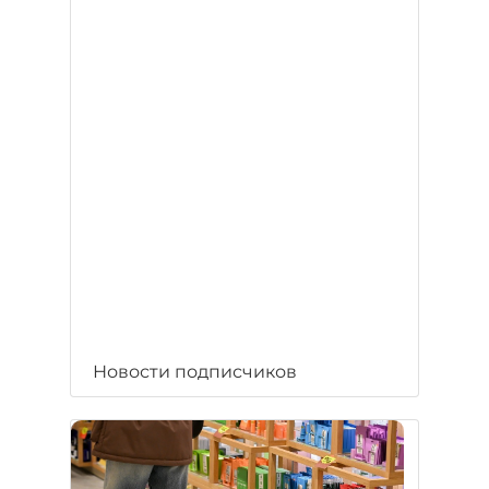
Новости подписчиков