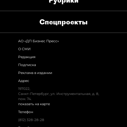
Рубрики
Спец­проекты
АО «ДП Бизнес Пресс»
О СМИ
Редакция
Подписка
Реклама в издании
Адрес
197022,
Санкт-Петербург, ул. Инструментальная, д. 8,
пом. 74.
показать на карте
Телефон
(812) 328-28-28