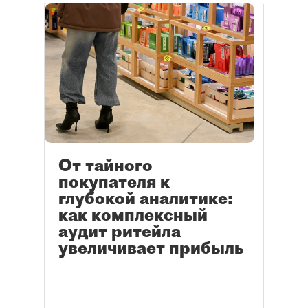
От тайного
покупателя к
глубокой аналитике:
как комплексный
аудит ритейла
увеличивает прибыль