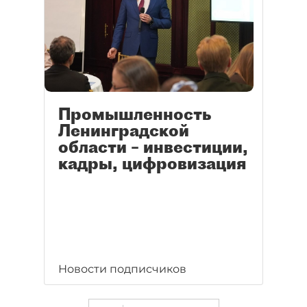
Промышленность
Ленинградской
области – инвестиции,
кадры, цифровизация
Новости подписчиков