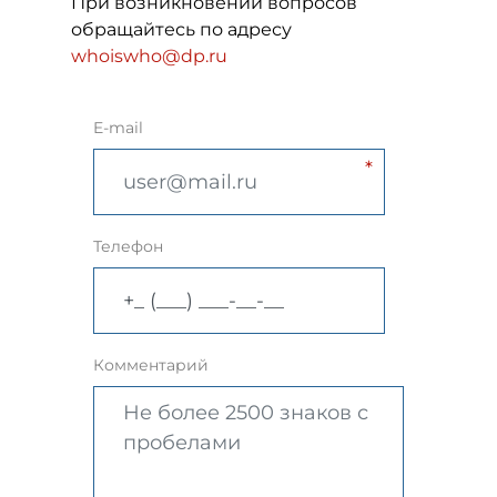
При возникновении вопросов
обращайтесь по адресу
whoiswho@dp.ru
E-mail
Телефон
Комментарий