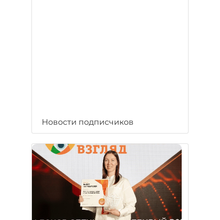
Новости подписчиков