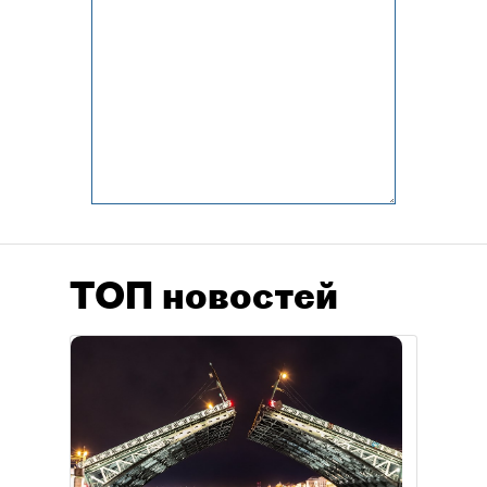
ТОП новостей