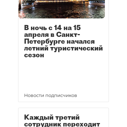
В ночь с 14 на 15
апреля в Санкт-
Петербурге начался
летний туристический
сезон
Новости подписчиков
Каждый третий
сотрудник переходит