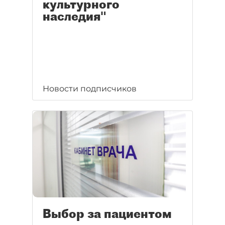
культурного
наследия"
Новости подписчиков
Выбор за пациентом