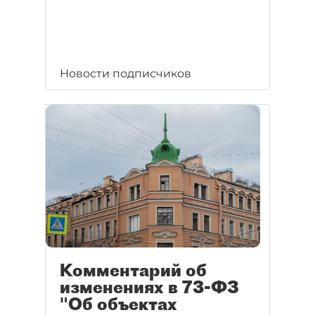
Новости подписчиков
Комментарий об
изменениях в 73-ФЗ
"Об объектах