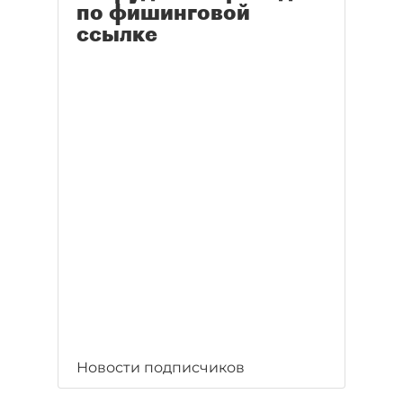
по фишинговой
ссылке
Новости подписчиков