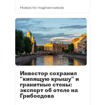
Новости подписчиков
Инвестор сохранил
"кипящую крышу" и
гранитные стены:
эксперт об отеле на
Грибоедова