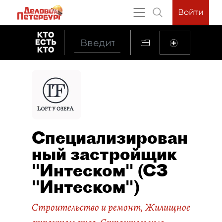
Войти
Специализирован
ный застройщик
"Интеском" (СЗ
"Интеском")
Строительство и ремонт
,
Жилищное