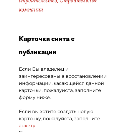
строительство
,
Строительные
компании
Карточка снята с
публикации
Если Вы владелец и
заинтересованы в восстановлении
информации, касающейся данной
карточки, пожалуйста, заполните
форму ниже.
Если вы хотите создать новую
карточку, пожалуйста, заполните
анкету