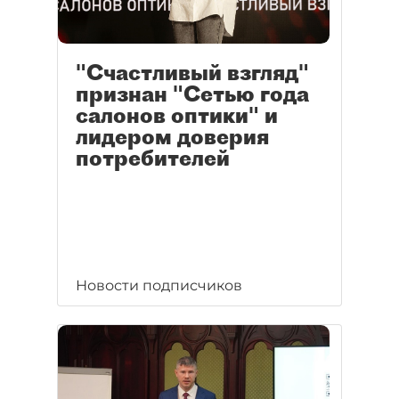
"Счастливый взгляд"
признан "Сетью года
салонов оптики" и
лидером доверия
потребителей
Новости подписчиков