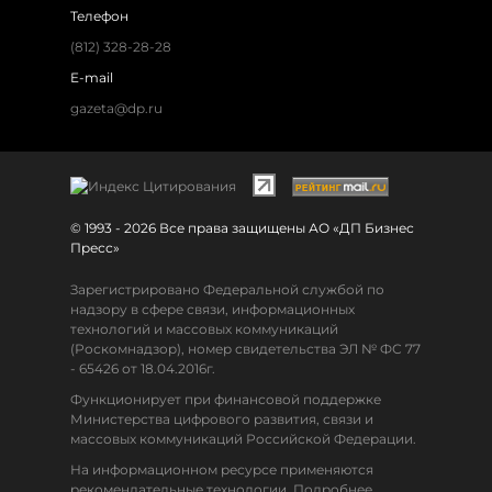
Телефон
(812) 328-28-28
E-mail
gazeta@dp.ru
© 1993 - 2026 Все права защищены АО «ДП Бизнес
Пресс»
Зарегистрировано Федеральной службой по
надзору в сфере связи, информационных
технологий и массовых коммуникаций
(Роскомнадзор), номер свидетельства ЭЛ № ФС 77
- 65426 от 18.04.2016г.
Функционирует при финансовой поддержке
Министерства цифрового развития, связи и
массовых коммуникаций Российской Федерации.
На информационном ресурсе применяются
рекомендательные технологии. Подробнее.