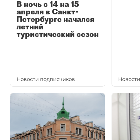
В ночь с 14 на 15
апреля в Санкт-
Петербурге начался
летний
туристический сезон
Новости подписчиков
Новости