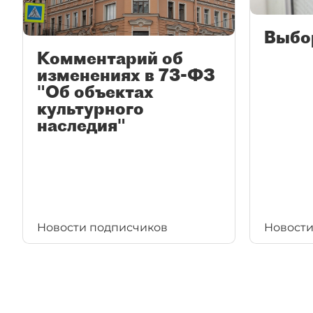
Выбо
Комментарий об
изменениях в 73-ФЗ
"Об объектах
культурного
наследия"
Новости подписчиков
Новости