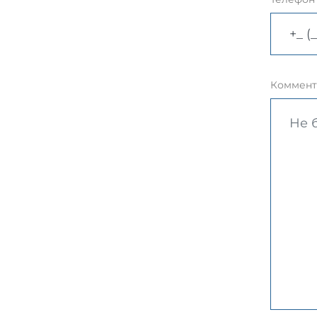
Коммент