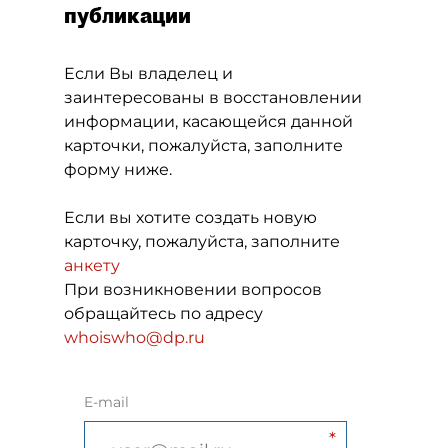
публикации
Если Вы владелец и
заинтересованы в восстановлении
информации, касающейся данной
карточки, пожалуйста, заполните
форму ниже.
Если вы хотите создать новую
карточку, пожалуйста, заполните
анкету
При возникновении вопросов
обращайтесь по адресу
whoiswho@dp.ru
E-mail