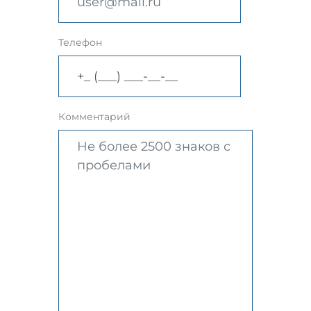
Телефон
Комментарий