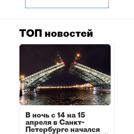
ТОП новостей
В ночь с 14 на 15
апреля в Санкт-
Петербурге начался