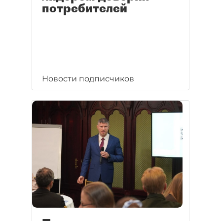
потребителей
Новости подписчиков