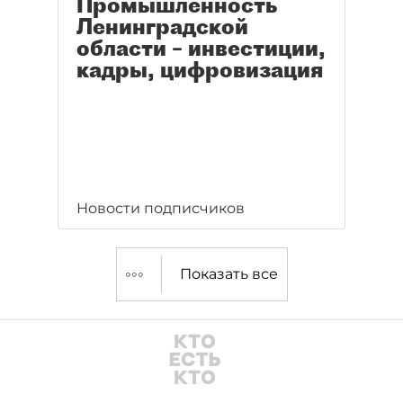
Промышленность
Ленинградской
области – инвестиции,
кадры, цифровизация
Новости подписчиков
Показать все