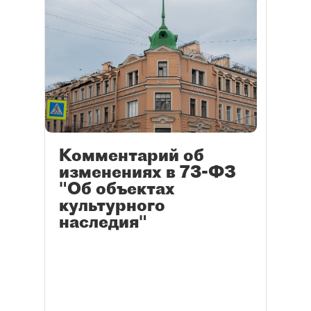
Комментарий об
изменениях в 73-ФЗ
"Об объектах
культурного
наследия"