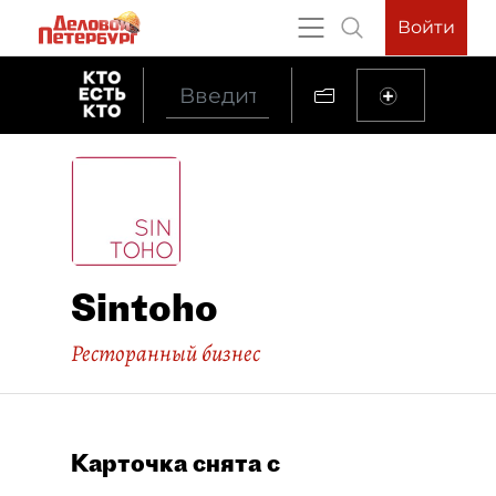
Войти
Sintoho
Ресторанный бизнес
Карточка снята с