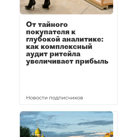
От тайного
покупателя к
глубокой аналитике:
как комплексный
аудит ритейла
увеличивает прибыль
Новости подписчиков