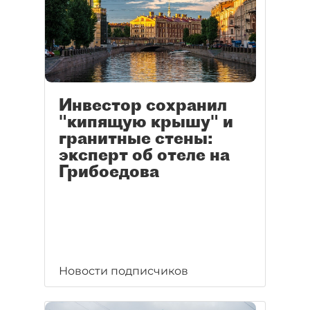
Инвестор сохранил
"кипящую крышу" и
гранитные стены:
эксперт об отеле на
Грибоедова
Новости подписчиков