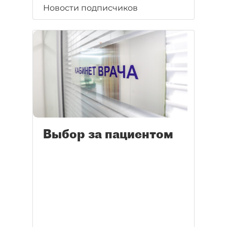
Новости подписчиков
Выбор за пациентом