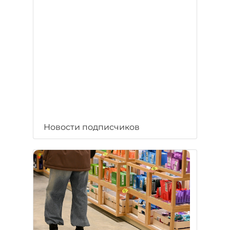
Новости подписчиков