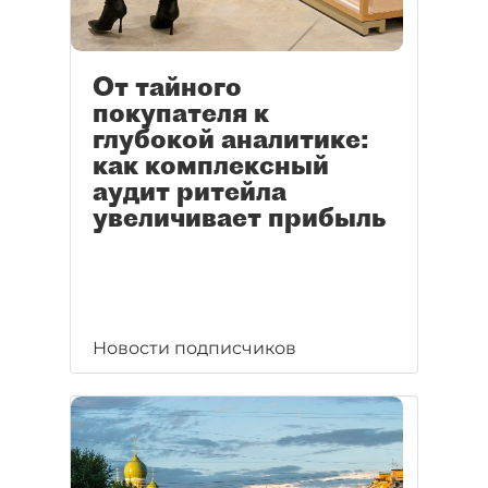
От тайного
покупателя к
глубокой аналитике:
как комплексный
аудит ритейла
увеличивает прибыль
Новости подписчиков