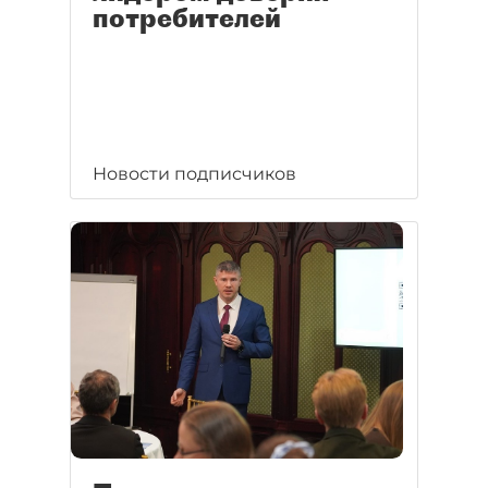
потребителей
Новости подписчиков