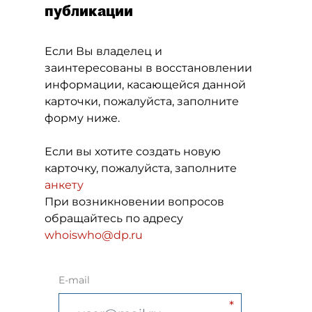
публикации
Если Вы владелец и
заинтересованы в восстановлении
информации, касающейся данной
карточки, пожалуйста, заполните
форму ниже.
Если вы хотите создать новую
карточку, пожалуйста, заполните
анкету
При возникновении вопросов
обращайтесь по адресу
whoiswho@dp.ru
E-mail