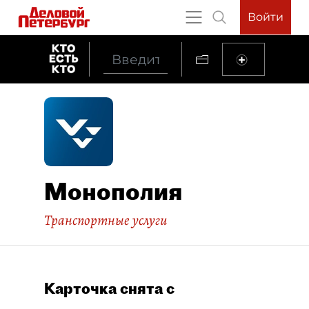
Войти
Монополия
Транспортные услуги
Карточка снята с