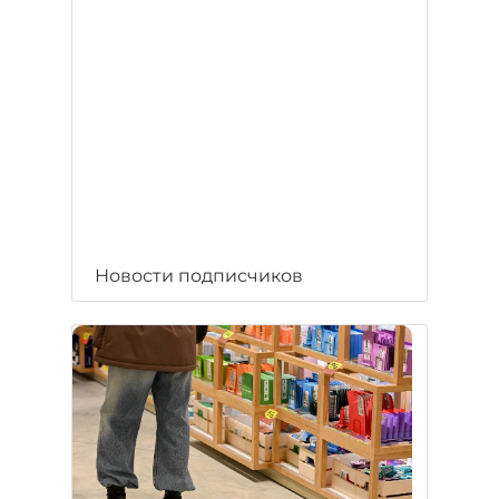
Новости подписчиков