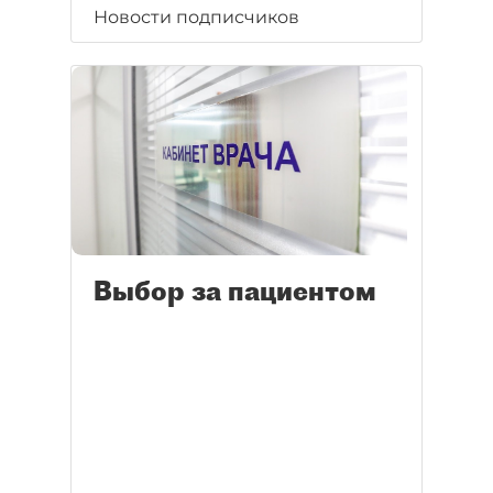
Новости подписчиков
Выбор за пациентом