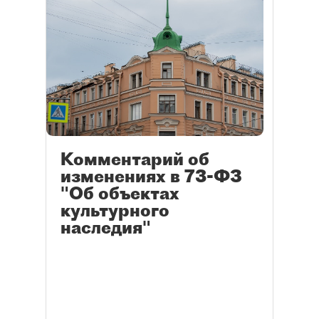
Комментарий об
изменениях в 73-ФЗ
"Об объектах
культурного
наследия"