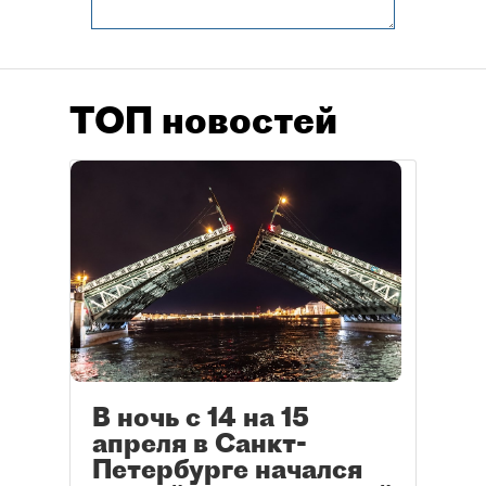
ТОП новостей
В ночь с 14 на 15
апреля в Санкт-
Петербурге начался