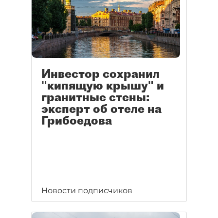
Инвестор сохранил
"кипящую крышу" и
гранитные стены:
эксперт об отеле на
Грибоедова
Новости подписчиков