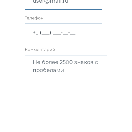
Телефон
Комментарий