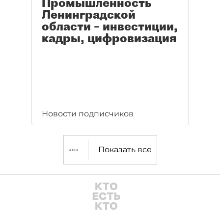
Промышленность
Ленинградской
области – инвестиции,
кадры, цифровизация
Новости подписчиков
Показать все