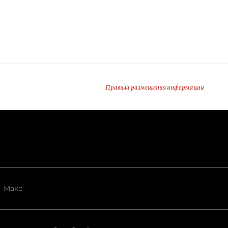
Правила размещения информации
Макс