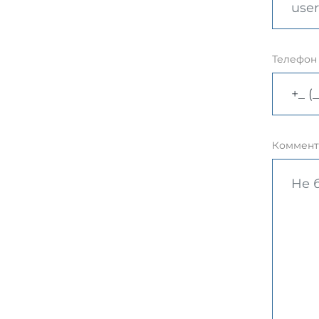
Телефон
Коммент