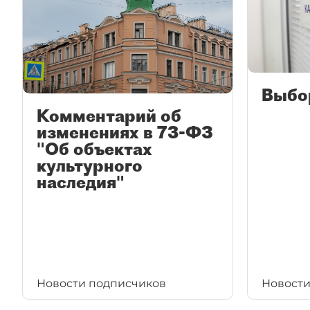
Выбо
Комментарий об
изменениях в 73-ФЗ
"Об объектах
культурного
наследия"
Новости подписчиков
Новости