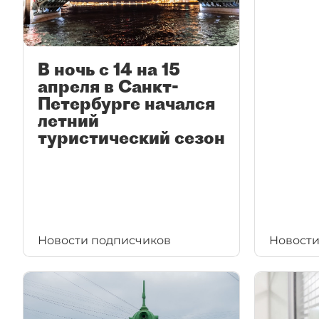
В ночь с 14 на 15
апреля в Санкт-
Петербурге начался
летний
туристический сезон
Новости подписчиков
Новости