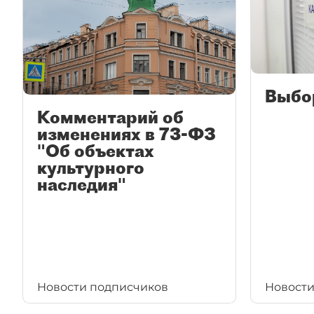
Выбо
Комментарий об
изменениях в 73-ФЗ
"Об объектах
культурного
наследия"
Новости подписчиков
Новости