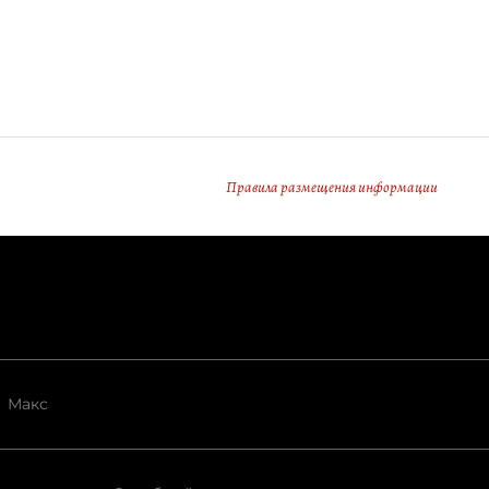
Правила размещения информации
Макс