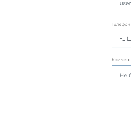
Телефон
Коммент