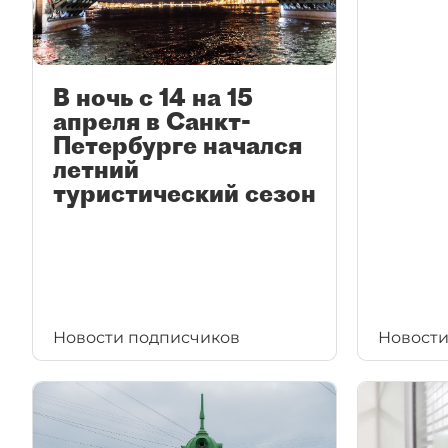
В ночь с 14 на 15
апреля в Санкт-
Петербурге начался
летний
туристический сезон
Новости подписчиков
Новости