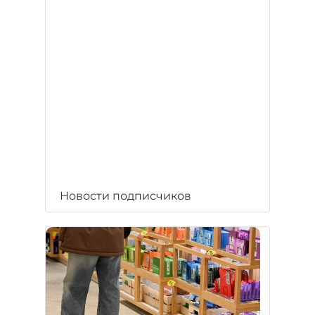
Новости подписчиков