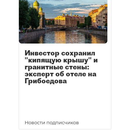
Инвестор сохранил
"кипящую крышу" и
гранитные стены:
эксперт об отеле на
Грибоедова
Новости подписчиков