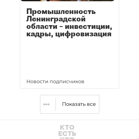
Промышленность
Ленинградской
области – инвестиции,
кадры, цифровизация
Новости подписчиков
Показать все