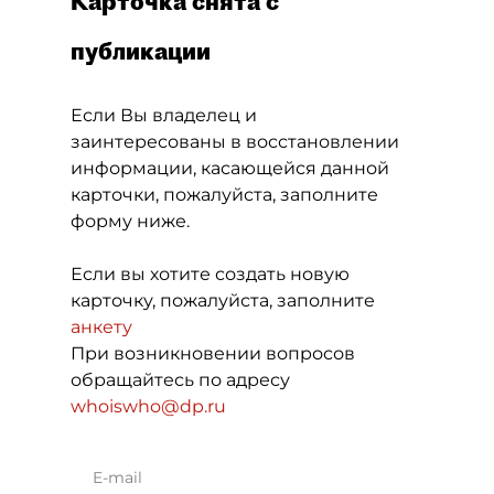
Карточка снята с
публикации
Если Вы владелец и
заинтересованы в восстановлении
информации, касающейся данной
карточки, пожалуйста, заполните
форму ниже.
Если вы хотите создать новую
карточку, пожалуйста, заполните
анкету
При возникновении вопросов
обращайтесь по адресу
whoiswho@dp.ru
E-mail