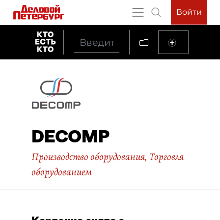
Войти
DECOMP
Производство оборудования
,
Торговля
оборудованием