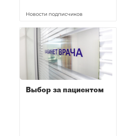
Новости подписчиков
Выбор за пациентом