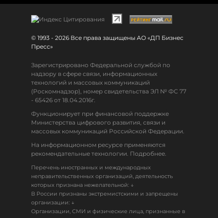
© 1993 - 2026 Все права защищены АО «ДП Бизнес
Пресс»
Зарегистрировано Федеральной службой по
надзору в сфере связи, информационных
технологий и массовых коммуникаций
(Роскомнадзор), номер свидетельства ЭЛ № ФС 77
- 65426 от 18.04.2016г.
Функционирует при финансовой поддержке
Министерства цифрового развития, связи и
массовых коммуникаций Российской Федерации.
На информационном ресурсе применяются
рекомендательные технологии. Подробнее.
Перечень иностранных и международных
неправительственных организаций, деятельность
↓
которых признана нежелательной:
В России признаны экстремистскими и запрещены
↓
организации:
Организации, СМИ и физические лица, признанные в