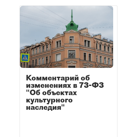
Комментарий об
изменениях в 73-ФЗ
"Об объектах
культурного
наследия"