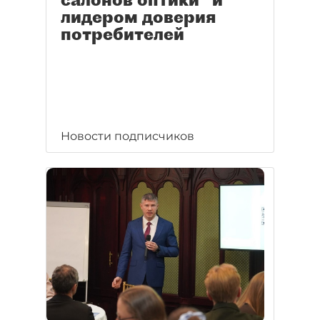
лидером доверия
потребителей
Новости подписчиков