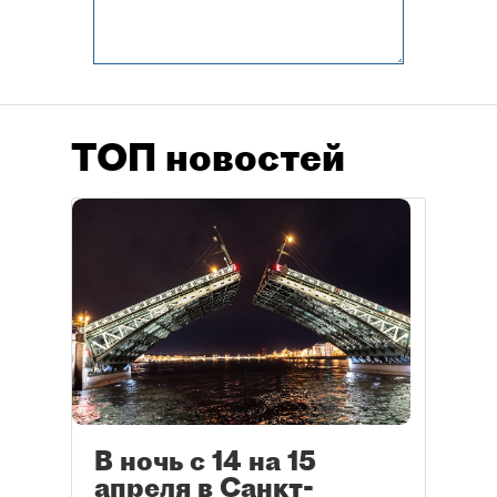
ТОП новостей
В ночь с 14 на 15
апреля в Санкт-