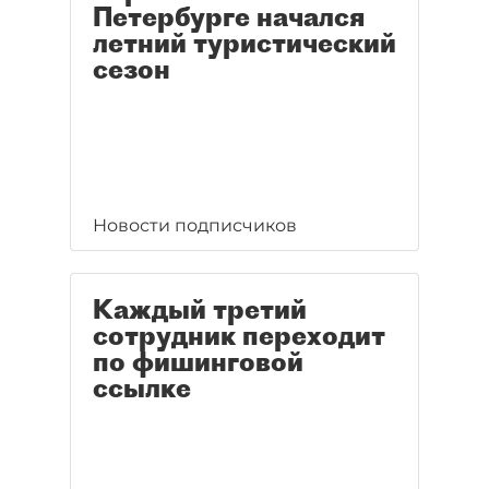
Петербурге начался
летний туристический
сезон
Новости подписчиков
Каждый третий
сотрудник переходит
по фишинговой
ссылке