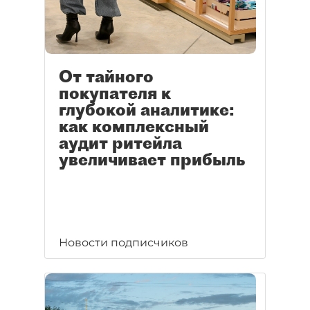
От тайного
покупателя к
глубокой аналитике:
как комплексный
аудит ритейла
увеличивает прибыль
Новости подписчиков