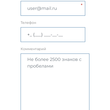
Телефон
Комментарий