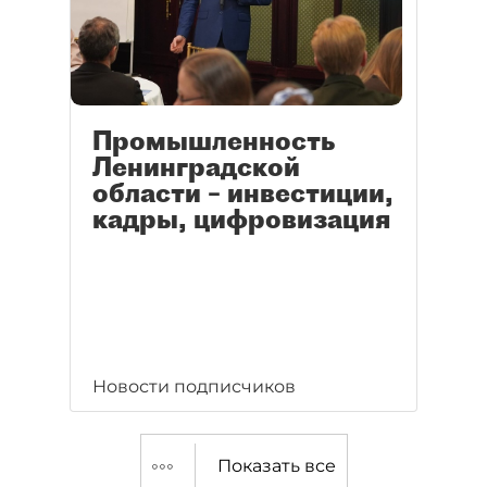
Промышленность
Ленинградской
области – инвестиции,
кадры, цифровизация
Новости подписчиков
Показать все