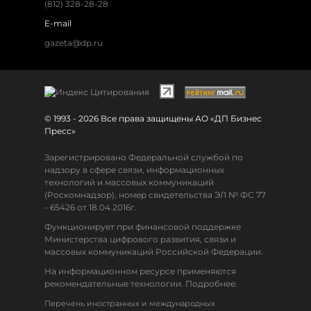
(812) 328-28-28
E-mail
gazeta@dp.ru
© 1993 - 2026 Все права защищены АО «ДП Бизнес
Пресс»
Зарегистрировано Федеральной службой по
надзору в сфере связи, информационных
технологий и массовых коммуникаций
(Роскомнадзор), номер свидетельства ЭЛ № ФС 77
- 65426 от 18.04.2016г.
Функционирует при финансовой поддержке
Министерства цифрового развития, связи и
массовых коммуникаций Российской Федерации.
На информационном ресурсе применяются
рекомендательные технологии. Подробнее.
Перечень иностранных и международных