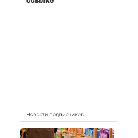
ссылке
Новости подписчиков