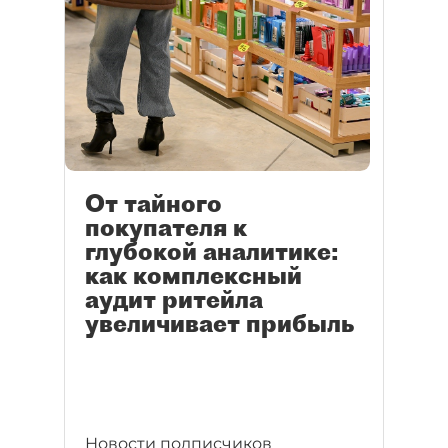
От тайного
покупателя к
глубокой аналитике:
как комплексный
аудит ритейла
увеличивает прибыль
Новости подписчиков