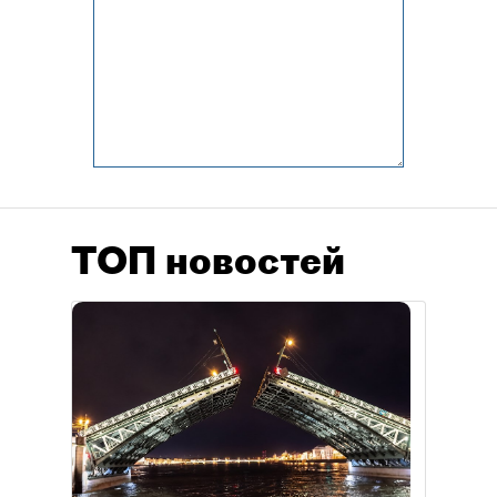
ТОП новостей