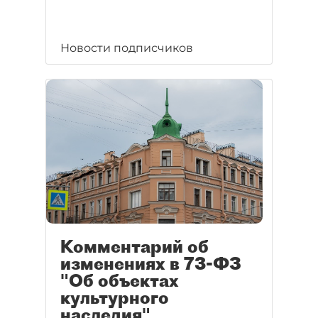
Новости подписчиков
Комментарий об
изменениях в 73-ФЗ
"Об объектах
культурного
наследия"