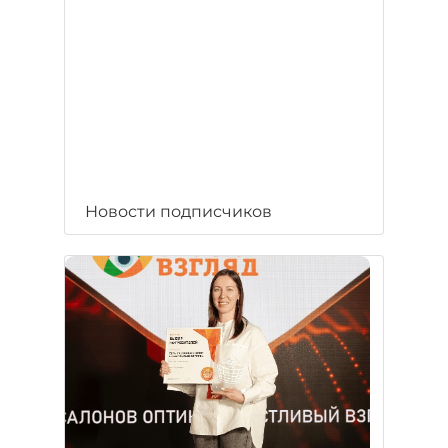
Новости подписчиков