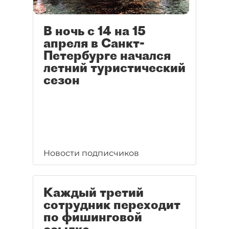
В ночь с 14 на 15
апреля в Санкт-
Петербурге начался
летний туристический
сезон
Новости подписчиков
Каждый третий
сотрудник переходит
по фишинговой