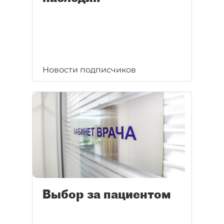
Новости подписчиков
Выбор за пациентом