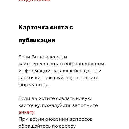
Карточка снята с
публикации
Если Вы владелец и
заинтересованы в восстановлении
информации, касающейся данной
карточки, пожалуйста, заполните
форму ниже.
Если вы хотите создать новую
карточку, пожалуйста, заполните
анкету
При возникновении вопросов
обращайтесь по адресу