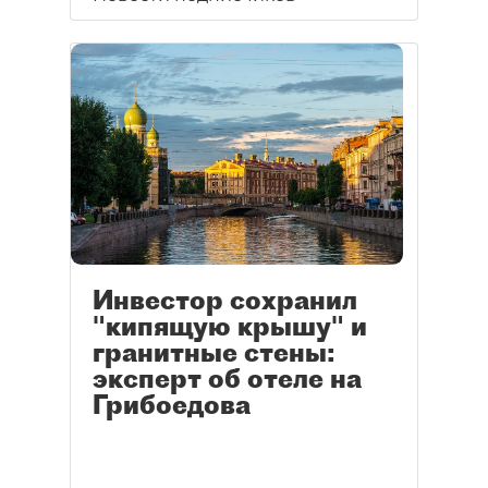
Инвестор сохранил
"кипящую крышу" и
гранитные стены:
эксперт об отеле на
Грибоедова