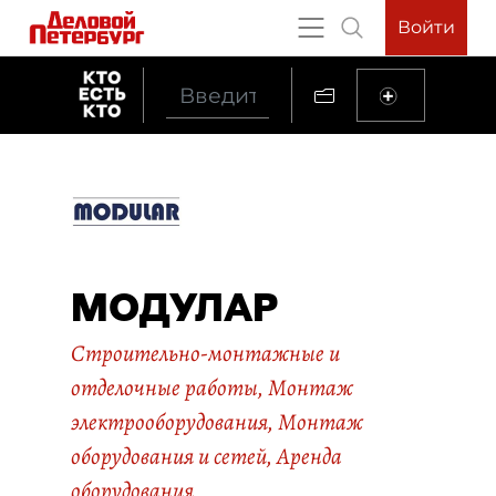
Войти
МОДУЛАР
Строительно-монтажные и
отделочные работы
,
Монтаж
электрооборудования
,
Монтаж
оборудования и сетей
,
Аренда
оборудования