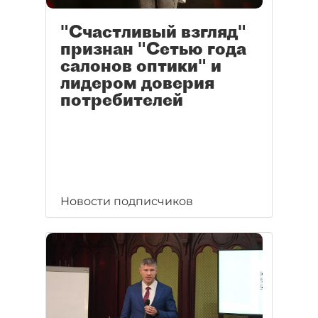
"Счастливый взгляд"
признан "Сетью года
салонов оптики" и
лидером доверия
потребителей
Новости подписчиков