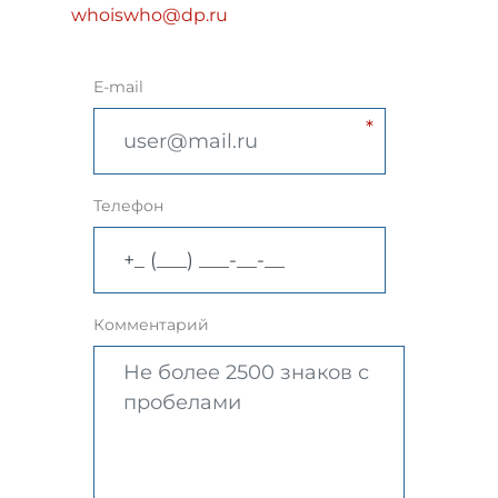
whoiswho@dp.ru
E-mail
Телефон
Комментарий