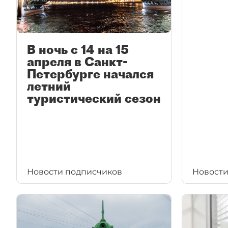
В ночь с 14 на 15
апреля в Санкт-
Петербурге начался
летний
туристический сезон
Новости подписчиков
Новости