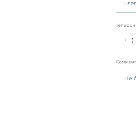
Телефон
Коммент