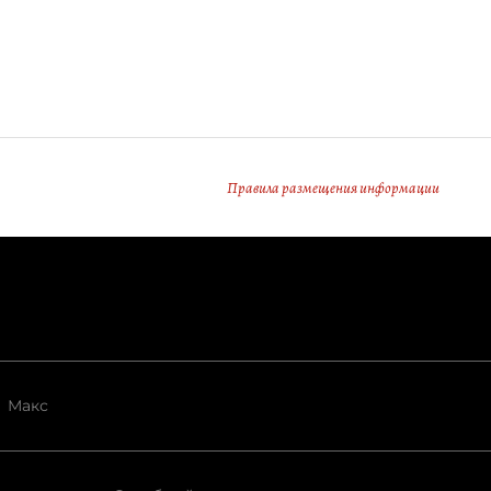
Правила размещения информации
Макс