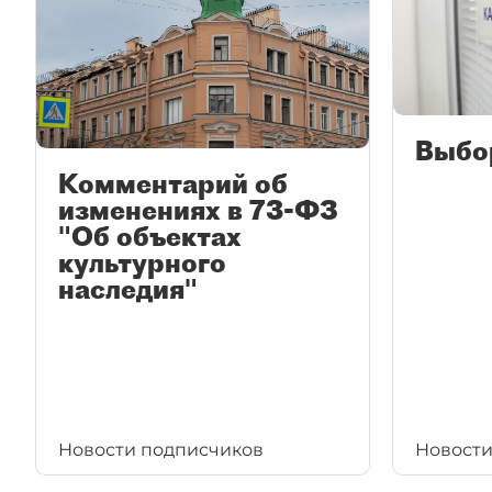
Выбо
Комментарий об
изменениях в 73-ФЗ
"Об объектах
культурного
наследия"
Новости подписчиков
Новости