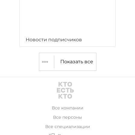
Новости подписчиков
Показать все
Все компании
Все персоны
Все специализации