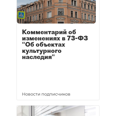
Комментарий об
изменениях в 73-ФЗ
"Об объектах
культурного
наследия"
Новости подписчиков