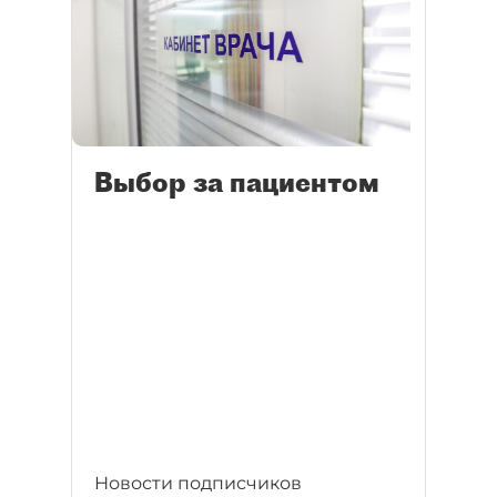
Выбор за пациентом
Новости подписчиков