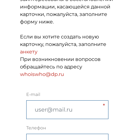
информации, касающейся данной
карточки, пожалуйста, заполните
форму ниже.
Если вы хотите создать новую
карточку, пожалуйста, заполните
анкету
При возникновении вопросов
обращайтесь по адресу
whoiswho@dp.ru
E-mail
Телефон