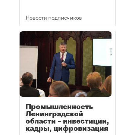
Новости подписчиков
Промышленность
Ленинградской
области – инвестиции,
кадры, цифровизация