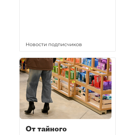
Новости подписчиков
От тайного