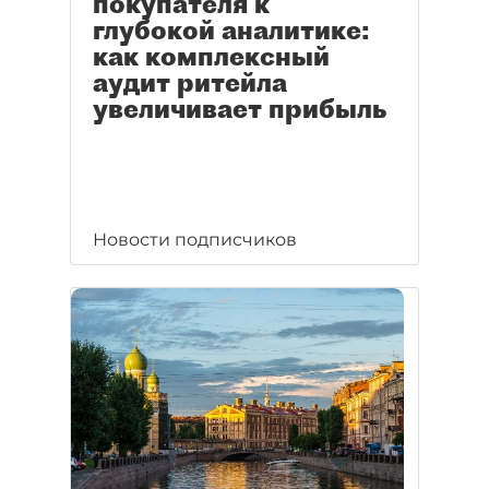
покупателя к
глубокой аналитике:
как комплексный
аудит ритейла
увеличивает прибыль
Новости подписчиков