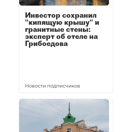
Инвестор сохранил
"кипящую крышу" и
гранитные стены:
эксперт об отеле на
Грибоедова
Новости подписчиков