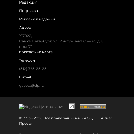
Редакция
Подписка
Реклама в издании
Адрес
197022,
Санкт-Петербург, ул. Инструментальная, д. 8,
пом. 74.
показать на карте
Телефон
(812) 328-28-28
E-mail
gazeta@dp.ru
© 1993 - 2026 Все права защищены АО «ДП Бизнес
Пресс»