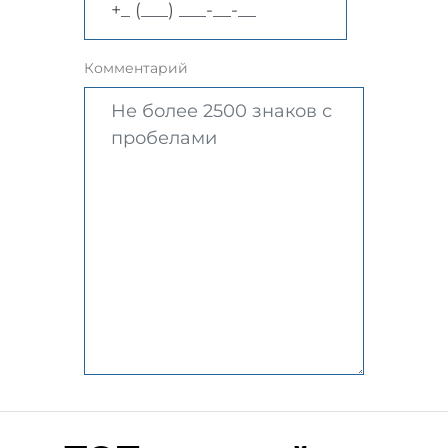
Комментарий