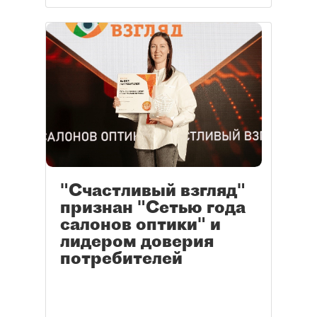
"Счастливый взгляд"
признан "Сетью года
салонов оптики" и
лидером доверия
потребителей