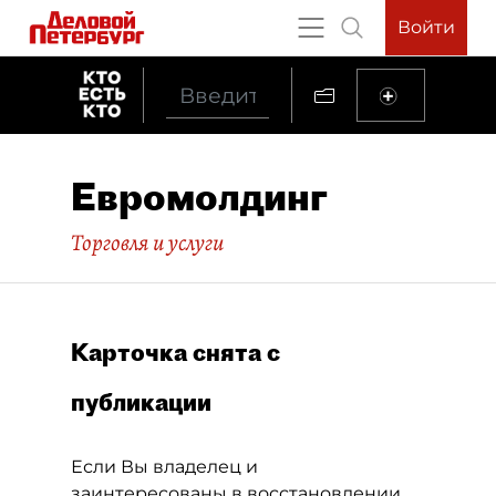
Войти
Евромолдинг
Торговля и услуги
Карточка снята с
публикации
Если Вы владелец и
заинтересованы в восстановлении