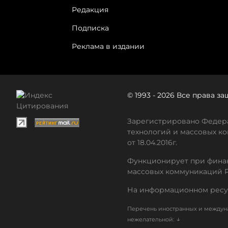
Редакция
Подписка
Реклама в издании
© 1993 - 2026 Все права 
Зарегистрировано Федера
технологий и массовых ко
от 18.04.2016г.
Функционирует при финан
массовых коммуникаций 
На информационном ресу
Перечень иностранных и междуна
↓
нежелательной: