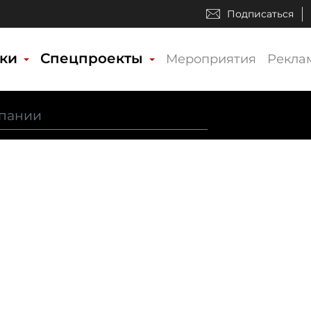
Подписаться
ики
Спецпроекты
Мероприятия
Рекла