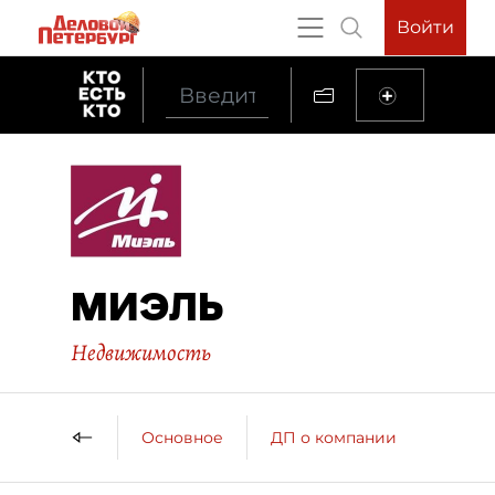
Войти
МИЭЛЬ
Недвижимость
Основное
ДП о компании