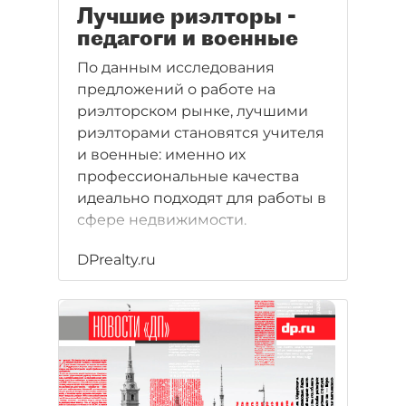
Лучшие риэлторы -
педагоги и военные
По данным исследования
предложений о работе на
риэлторском рынке, лучшими
риэлторами становятся учителя
и военные: именно их
профессиональные качества
идеально подходят для работы в
сфере недвижимости.
DPrealty.ru