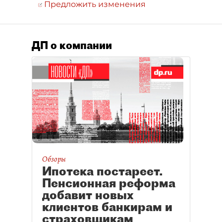
Предложить изменения
ДП о компании
Обзоры
Ипотека постареет.
Пенсионная реформа
добавит новых
клиентов банкирам и
страховщикам