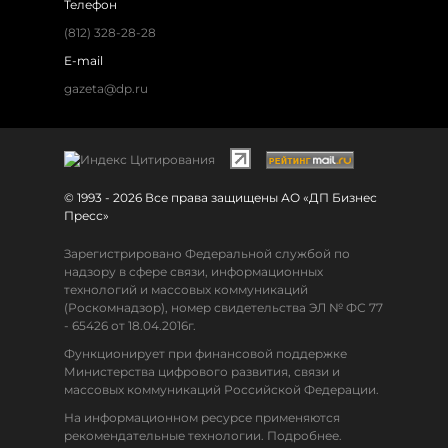
Телефон
(812) 328-28-28
E-mail
gazeta@dp.ru
© 1993 - 2026 Все права защищены АО «ДП Бизнес
Пресс»
Зарегистрировано Федеральной службой по
надзору в сфере связи, информационных
технологий и массовых коммуникаций
(Роскомнадзор), номер свидетельства ЭЛ № ФС 77
- 65426 от 18.04.2016г.
Функционирует при финансовой поддержке
Министерства цифрового развития, связи и
массовых коммуникаций Российской Федерации.
На информационном ресурсе применяются
рекомендательные технологии. Подробнее.