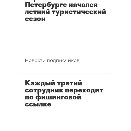
Петербурге начался
летний туристический
сезон
Новости подписчиков
Каждый третий
сотрудник переходит
по фишинговой
ссылке