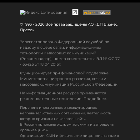
© 1993 - 2026 Все права защищены АО «ДП Бизнес
Пресс»
Зарегистрировано Федеральной службой по
надзору в сфере связи, информационных
технологий и массовых коммуникаций
(Роскомнадзор), номер свидетельства ЭЛ № ФС 77
- 65426 от 18.04.2016г.
Функционирует при финансовой поддержке
Министерства цифрового развития, связи и
массовых коммуникаций Российской Федерации.
На информационном ресурсе применяются
рекомендательные технологии. Подробнее.
Перечень иностранных и международных
неправительственных организаций, деятельность
↓
которых признана нежелательной:
В России признаны экстремистскими и запрещены
↓
организации:
Организации, СМИ и физические лица, признанные в