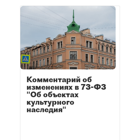
Комментарий об
изменениях в 73-ФЗ
"Об объектах
культурного
наследия"