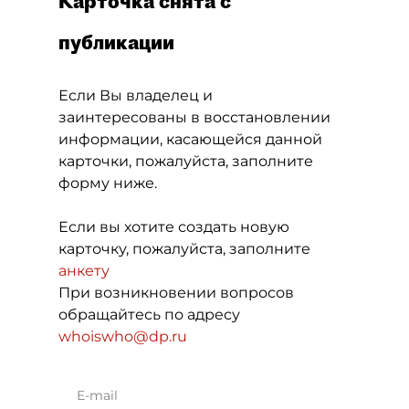
Карточка снята с
публикации
Если Вы владелец и
заинтересованы в восстановлении
информации, касающейся данной
карточки, пожалуйста, заполните
форму ниже.
Если вы хотите создать новую
карточку, пожалуйста, заполните
анкету
При возникновении вопросов
обращайтесь по адресу
whoiswho@dp.ru
E-mail