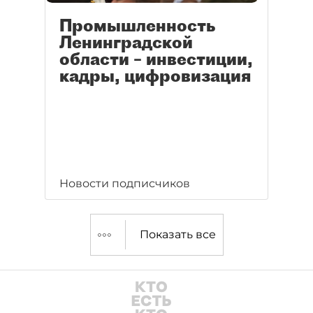
Промышленность
Ленинградской
области – инвестиции,
кадры, цифровизация
Новости подписчиков
Показать все