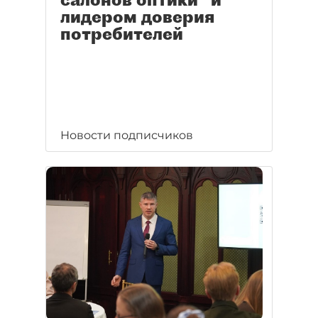
лидером доверия
потребителей
Новости подписчиков