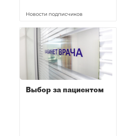
Новости подписчиков
Выбор за пациентом