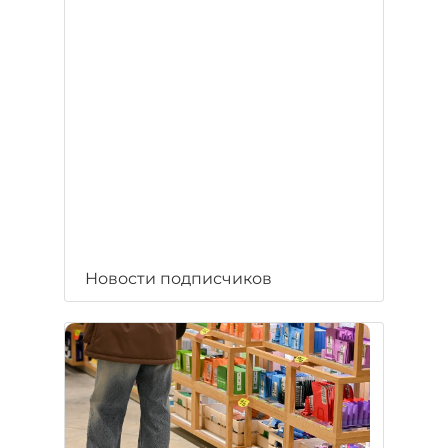
Новости подписчиков