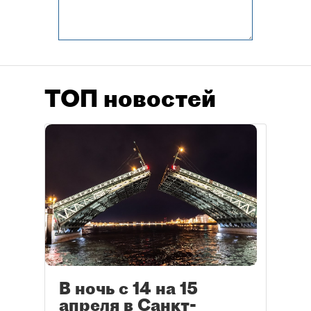
ТОП новостей
В ночь с 14 на 15
апреля в Санкт-