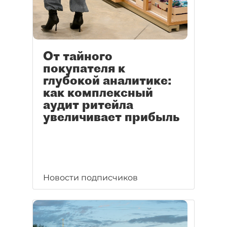
От тайного
покупателя к
глубокой аналитике:
как комплексный
аудит ритейла
увеличивает прибыль
Новости подписчиков