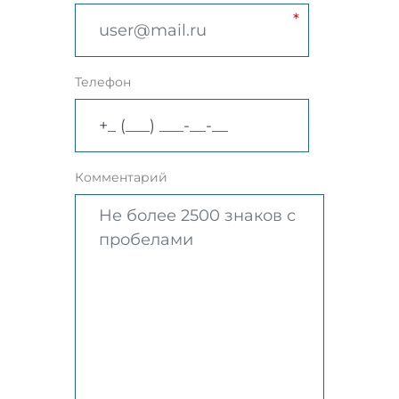
Телефон
Комментарий