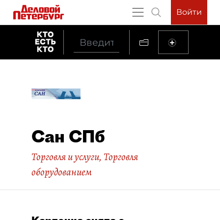
Войти
Сан СПб
Торговля и услуги
,
Торговля
оборудованием