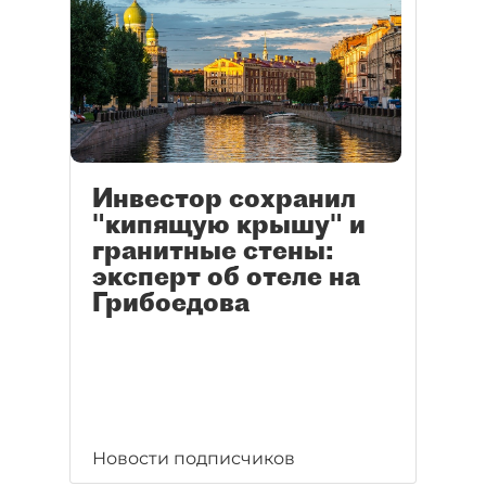
Инвестор сохранил
"кипящую крышу" и
гранитные стены:
эксперт об отеле на
Грибоедова
Новости подписчиков